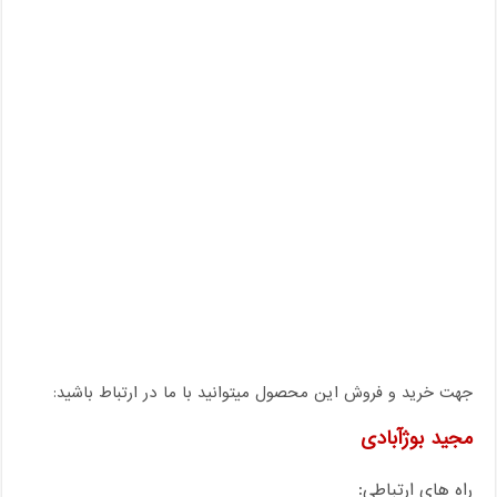
جهت خرید و فروش این محصول میتوانید با ما در ارتباط باشید:
مجید بوژآبادی
راه های ارتباطی: