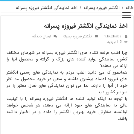
خانه
/
انگشتر فیروزه پسرانه
/
اخذ نمایندگی انگشتر فیروزه پسرانه
اخذ نمایندگی انگشتر فیروزه پسرانه
m.buzhabai
انگشتر فیروزه پسرانه
ارسال دیدگاه
115 بازدید
چرا اغلب عرضه کننده های انگشتر فیروزه پسرانه در شهرهای مختلف
کشور، نمایندگی تولید کننده های بزرگ را گرفته و محصول آنها را
ارائه می دهند؟
همانطور که می دانید اغلب مردم به نمایندگی های رسمی انگشتر
های فیروزه اعتماد بیشتری داشته و سعی در خرید محصول مد نظر
خود از آنها را دارند. لذا می توان نمایندگی های فعال معتبر را در
سراسر کشور دید.
با توجه به اینکه تولید کننده ها انگشتر فیروزه پسرانه را با کیفیت
عالی به نمایندگی های خود ارائه می دهند، هر شخص خواهد
توانسته سفارش خرید بهترین انگشتر را داده و در اختیار داشته
باشد.