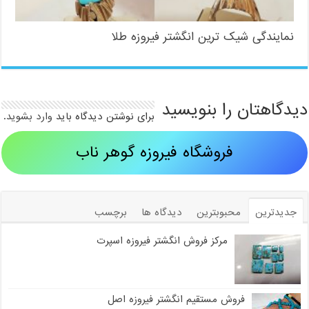
نمایندگی شیک ترین انگشتر فیروزه طلا
دیدگاهتان را بنویسید
برای نوشتن دیدگاه باید
وارد بشوید
.
فروشگاه فیروزه گوهر ناب
جدیدترین
محبوبترین
دیدگاه ها
برچسب
مرکز فروش انگشتر فیروزه اسپرت
فروش مستقیم انگشتر فیروزه اصل