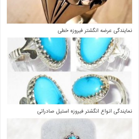
نمایندگی عرضه انگشتر فیروزه خطی
نمایندگی انواع انگشتر فیروزه استیل صادراتی