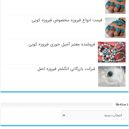
قیمت انواع فیروزه مخصوص فیروزه کوبی
فروشنده معتبر آجیل خوری فیروزه کوبی
شرکت بازرگانی انگشتر فیروزه اصل
دسته‌ها
دسته‌ها