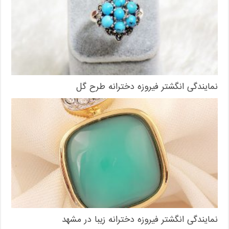
نمایندگی انگشتر فیروزه دخترانه طرح گل
نمایندگی انگشتر فیروزه دخترانه زیبا در مشهد