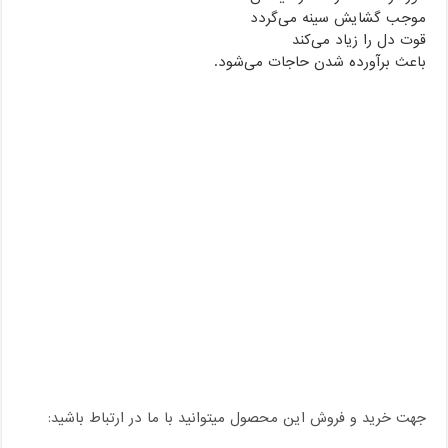
موجب گشایش سینه مى‌گردد
قوت دل را زیاد مى‌کند
باعث برآورده شدن حاجات مى‌شود.
جهت خرید و فروش این محصول میتوانید با ما در ارتباط باشید: