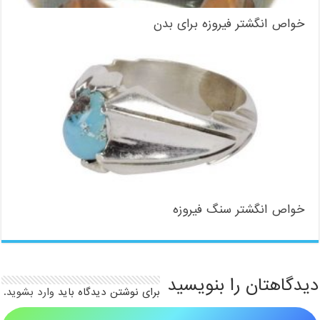
خواص انگشتر فیروزه برای بدن
خواص انگشتر سنگ فیروزه
دیدگاهتان را بنویسید
برای نوشتن دیدگاه باید
وارد بشوید
.