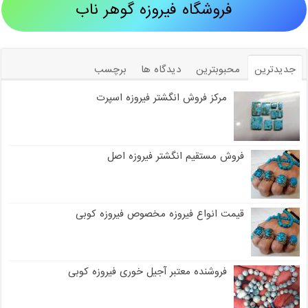
فروشگاه فیروزه گوهر ناب
جدیدترین
محبوبترین
دیدگاه ها
برچسب
مرکز فروش انگشتر فیروزه اسپرت
فروش مستقیم انگشتر فیروزه اصل
قیمت انواع فیروزه مخصوص فیروزه کوبی
فروشنده معتبر آجیل خوری فیروزه کوبی