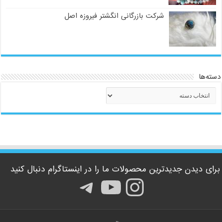
شرکت بازرگانی انگشتر فیروزه اصل
دسته‌ها
دسته‌ها
برای دیدن جدیدترین محصولات ما را در اینستاگرام دنبال کنید
اینستاگرم
یوتیوب
تلگرام