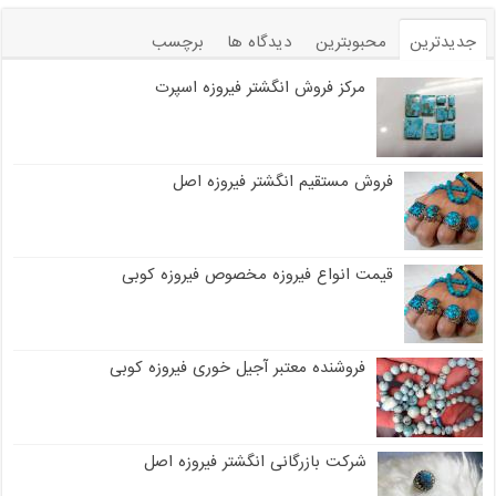
جدیدترین
محبوبترین
دیدگاه ها
برچسب
مرکز فروش انگشتر فیروزه اسپرت
فروش مستقیم انگشتر فیروزه اصل
قیمت انواع فیروزه مخصوص فیروزه کوبی
فروشنده معتبر آجیل خوری فیروزه کوبی
شرکت بازرگانی انگشتر فیروزه اصل