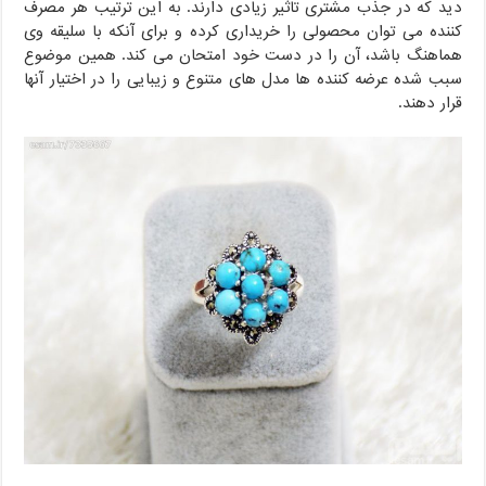
دید که در جذب مشتری تاثیر زیادی دارند. به این ترتیب هر مصرف
کننده می توان محصولی را خریداری کرده و برای آنکه با سلیقه وی
هماهنگ باشد، آن را در دست خود امتحان می کند. همین موضوع
سبب شده عرضه کننده ها مدل های متنوع و زیبایی را در اختیار آنها
قرار دهند.