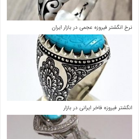
نرخ انگشتر فیروزه عجمی در بازار ایران
انگشتر فیروزه فاخر ایرانی در بازار