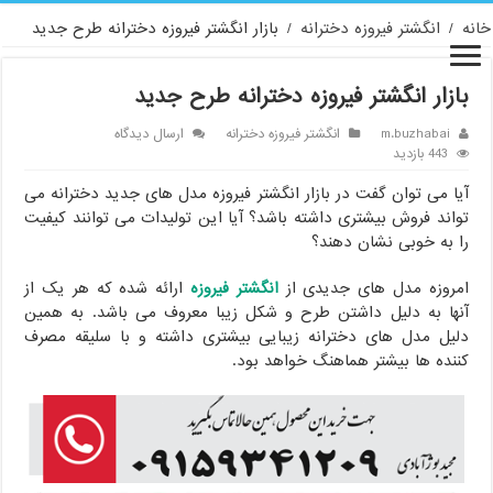
خانه
/
انگشتر فیروزه دخترانه
/
بازار انگشتر فیروزه دخترانه طرح جدید
بازار انگشتر فیروزه دخترانه طرح جدید
m.buzhabai
انگشتر فیروزه دخترانه
ارسال دیدگاه
443 بازدید
آیا می توان گفت در بازار انگشتر فیروزه مدل های جدید دخترانه می
تواند فروش بیشتری داشته باشد؟ آیا این تولیدات می توانند کیفیت
را به خوبی نشان دهند؟
امروزه مدل های جدیدی از
انگشتر فیروزه
ارائه شده که هر یک از
آنها به دلیل داشتن طرح و شکل زیبا معروف می باشد. به همین
دلیل مدل های دخترانه زیبایی بیشتری داشته و با سلیقه مصرف
کننده ها بیشتر هماهنگ خواهد بود.