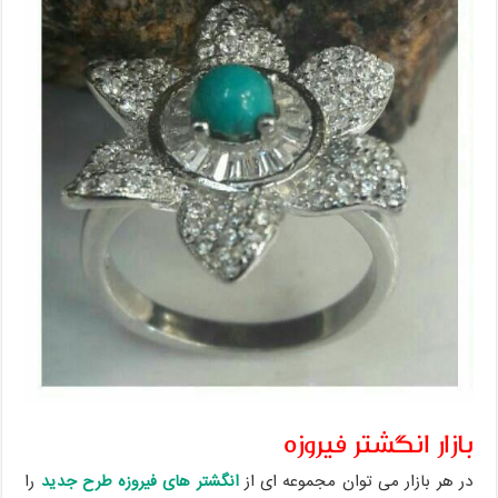
بازار انگشتر فیروزه
در هر بازار می توان مجموعه ای از
انگشتر های فیروزه طرح جدید
را