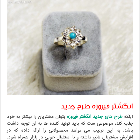
انگشتر فیروزه طرح جدید
اینکه
طرح های
جدید انگشتر فیروزه
بتوان مشتریان را بیشتر به خود
جلب کند، موضوعی ست که باید تولید کننده ها به آن توجه داشت
باشد. به این ترتیب می توانند محصولاتی را ارائه داده که در
افزایش مشتریان تاثیر داشته و با استقبال خوبی در بازار همراه شود.