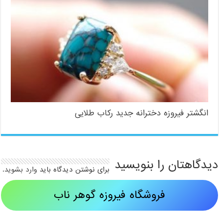
انگشتر فیروزه دخترانه جدید رکاب طلایی
دیدگاهتان را بنویسید
برای نوشتن دیدگاه باید
وارد بشوید
.
فروشگاه فیروزه گوهر ناب