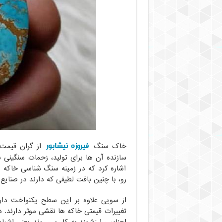
فیروزه نیشابور
خاک سنگ
از گران قیمت 
سازنده آن ها برای تولید، زحمات سنگینی
اشاره کرد که در زمینه سنگ شناسی خاکه 
رو، با چنین بافت لطیفی که دارند در صنایع
از سویی علاوه بر این سطح یکنواخت دارا
تغییرات قیمتی خاکه ها نقشی موثر دارند. در