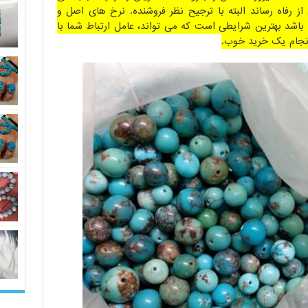
 از رفاه رساند البته با ترجیح نظر فروشنده. نرخ های اصل و
باشد بهترین شرایطی است که می تواند، عامل ارتباط شما با
انجام یک خرید خوب.