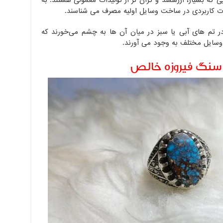
ی که بسیار، ارزشمند و گران تر از تولیدات معمولی هستند. به
ات کاربردی در ساخت وسایل اولیه مصرف می شناسند.
ر تم های آبی یا سبز در میان آن ها به چشم می‌خورند که
وسایل مختلف به وجود می‌ آورند.
سنگ فیروزه خالص