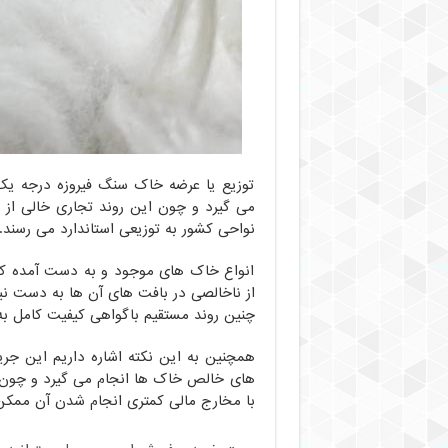
توزیع یا عرضه خاک سنگ فیروزه درجه یک ب
می‌ گیرد و چون این روند تجاری خالی از
نواحی کشور به توزیعی استاندارد می رسند.
انواع خاک های موجود و به دست آمده کام
از ناخالصی در بافت های آن ها به دست ن
چنین روند مستقیم باگواهی کیفیت کامل به
همچنین به این نکته اشاره داریم این جری
های خالص خاک ها انجام می گیرد و چون به
با مخارج مالی کمتری انجام شدن آن ممکن