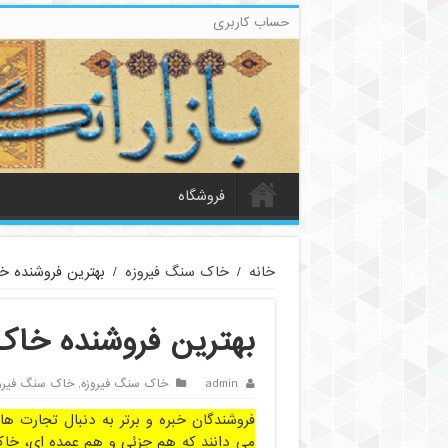
حساب کاربری
فروشگاه
خانه
/
خاک سنگ فیروزه
/
بهترین فروشنده 
بهترین فروشنده خا
admin
خاک سنگ فیروزه
,
خاک سنگ فیرو
فروشندگان خبره و برتر به دنبال تجارت ها
می دانند که هم جزئی و هم عمده ای، خاک 