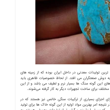
ترین تولیدات معدنی در داخل ایران بوده که از زمینه های
 به دوش صنعتگران می افتد. از لحاظ خصوصیات ظاهری باید
های این گونه سنگ ها بسیار نرم و لطیف می باشد و از این
 مختلف برای ساخت تجهیزات دیگر به کار گرفته می‌شوند.
ی اجزای بسیاری از ترکیبات سنگی خالص نیز هستند که در
 نتیجه امر بهترین مواد اولیه از این گونه خاک ها برای تولید