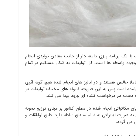
ا یک برنامه ریزی دامنه دار از جانب معادن تولیدی انجام
 وجود واسطه ها است، کل تولیدات به شکل مستقیم در تمام
لا خالص هستند و در آنالیز های انجام شده هیچ گونه اثری
یامده است پس به این صورت، نمونه های مختلف تولیدات در
 دست هر درخواست کننده ای ورود پیدا می کنند.
ان مکاتباتی انجام شده در سطح کشور بر مبنای توزیع نمونه
 صورت اینترنتی به تمام مناطق سلطه دارد، طبق توافقات و
 می گردد.