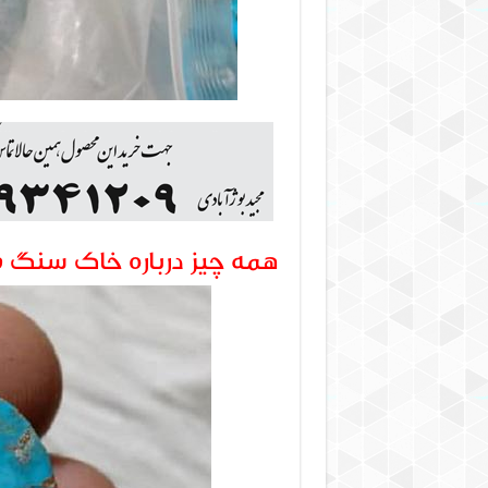
همه چیز درباره خاک سنگ ف