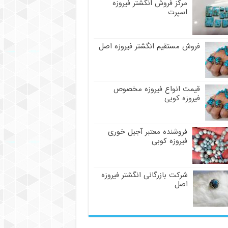
مرکز فروش انگشتر فیروزه
اسپرت
فروش مستقیم انگشتر فیروزه اصل
قیمت انواع فیروزه مخصوص
فیروزه کوبی
فروشنده معتبر آجیل خوری
فیروزه کوبی
شرکت بازرگانی انگشتر فیروزه
اصل