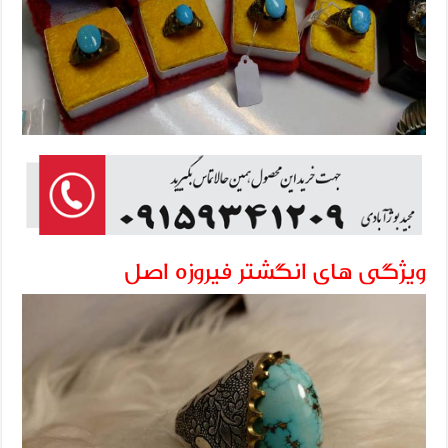
ویژگی های انگشتر فیروزه اصل