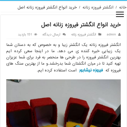
خانه
/
انگشتر فیروزه زنانه
/
خرید انواع انگشتر فیروزه زنانه اصل
خرید انواع انگشتر فیروزه زنانه اصل
admin
انگشتر فیروزه زنانه
ارسال دیدگاه
151 بازدید
انگشتر فیروزه زنانه یک انگشتر زیبا و به خصوص که به دستان شما
یک زیبایی خیره کننده ی می دهد. ما در اینجا سعی کرده ایم
بهترین انگشتر فیروزه را در طرحی ها منحصر به فرد برای شما عزیزان
تهیه کنید تا در میان انگشتان شما بدرخشد.و ما از بهترین سنگ های
فیروزه نیشابور
فیروزه که
است استفاده کرده ایم.