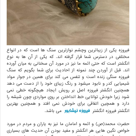
فیروزه یکی از زیباترین وچشم نوازترین سنگ ها است که در انواع
مختلفی در دسترس شما قرار گرفته اند. که یکی از آن ها به نوع
انگشتر است که حتی ائمه ما نیز در مورد آن سخنانی به میان آورده
اند. قبل از آوردن چند نمونه از احادیث برای شما بگویم که سنگ
فیروزه سنگی زنده است و تنفس می کند برای همین در جوار مواد
شیمیایی کدر و نابود میشود و رنگ زیبای خود را از دست می دهد
همچنین انگشتر فیروزه اصل بر رویش ایجاد هیچگونه خطی نمی
شود زیرا خودش توانایی خط انداختن بر روی مواردی چون شیشه را
دارد و همچین اتفاقی برای خودش نمی افتد و همچنین بهترین
فیروزه نیشابور
انگشتر فیروزه انگشتر
می باشد.
حضرت محمد(ص) و ائمه و امامان ما نیز به یاران و مردم در مورد
خواص نگین هایی هر انگشتر و مفید بودن آن حدیث های بسیاری