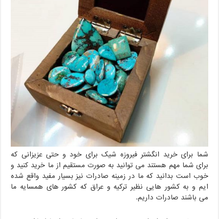
شما برای خرید انگشتر فیروزه شیک برای خود و حتی عزیزانی که
برای شما مهم هستند می توانید به صورت مستقیم از ما خرید کنید و
خوب است بدانید که ما در زمینه صادرات نیز بسیار مفید واقع شده
ایم و به کشور هایی نظیر ترکیه و عراق که کشور های همسایه ما
می باشند صادرات داریم.