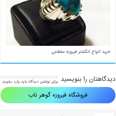
خرید انواع انگشتر فیروزه سلطنتی
دیدگاهتان را بنویسید
برای نوشتن دیدگاه باید
وارد بشوید
.
فروشگاه فیروزه گوهر ناب