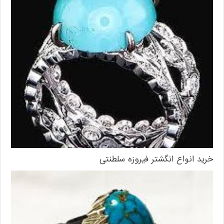
خرید انواع انگشتر فیروزه سلطنتی