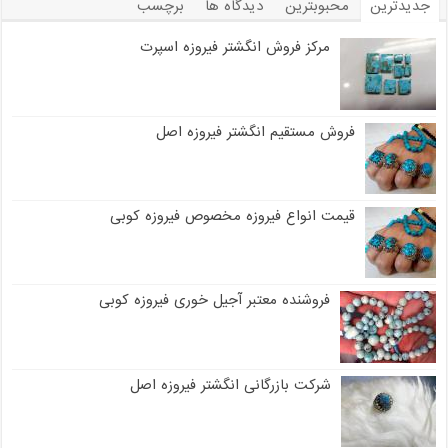
جدیدترین
محبوبترین
دیدگاه ها
برچسب
مرکز فروش انگشتر فیروزه اسپرت
فروش مستقیم انگشتر فیروزه اصل
قیمت انواع فیروزه مخصوص فیروزه کوبی
فروشنده معتبر آجیل خوری فیروزه کوبی
شرکت بازرگانی انگشتر فیروزه اصل