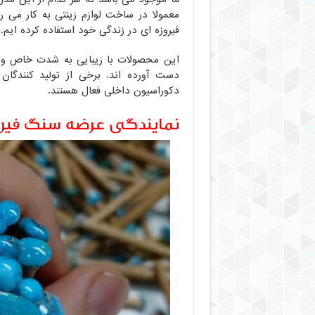
معمولا در ساخت لوازم زینتی به کار می ر
فیروزه ای در زندگی خود استفاده کرده ایم.
این محصولات با زیبایی به شدت خاص و من
دست آورده اند. برخی از تولید کنندگا
دکوراسیون داخلی فعال هستند.
نمایندگی عرضه سنگ فیرو