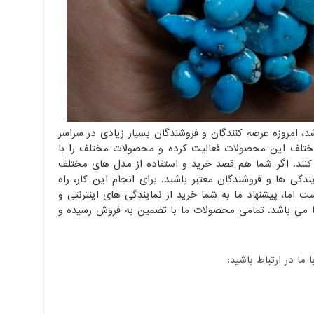
 امروزه عرضه کنندگان و فروشندگان بسیار زیادی در سراسر
ختلف این محصولات فعالیت کرده و محصولات مختلف را با
نند. اگر شما هم قصد خرید و استفاده از مدل های مختلف
ایندگی ها و فروشندگان معتبر باشید. برای انجام این کار، راه
ت اما، پیشنهاد ما به شما خرید از نمایندگی های اینترنتی و
می باشد. تمامی محصولات ما با تضمین به فروش رسیده و
ا در ارتباط باشید: