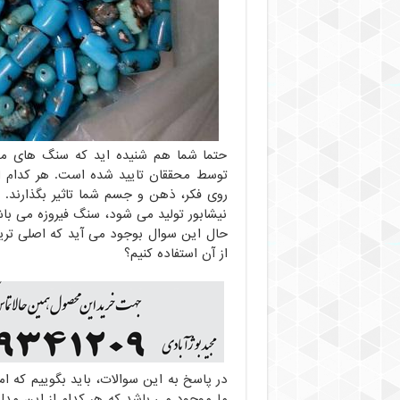
حتما شما هم شنیده اید که سنگ های مخ
توسط محققان تایید شده است. هر کدام ا
روی فکر، ذهن و جسم شما تاثیر بگذارند. 
نیشابور تولید می شود، سنگ فیروزه می ب
حال این سوال بوجود می آید که اصلی تری
از آن استفاده کنیم؟
در پاسخ به این سوالات، باید بگوییم که ا
ما موجود می باشد که هر کدام از این مد