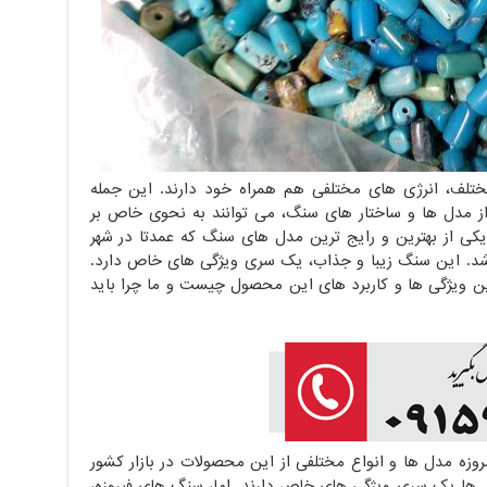
تلف، انرژی های مختلفی هم همراه خود دارند. این جمله
ز مدل ها و ساختار های سنگ، می توانند به نحوی خاص بر
یکی از بهترین و رایج ترین مدل های سنگ که عمدتا در شهر
اشد. این سنگ زیبا و جذاب، یک سری ویژگی های خاص دارد.
ن ویژگی ها و کاربرد های این محصول چیست و ما چرا باید
مروزه مدل ها و انواع مختلفی از این محصولات در بازار کشور
ل ها یک سری ویژگی های خاص دارند. اما، سنگ های فیروزه،