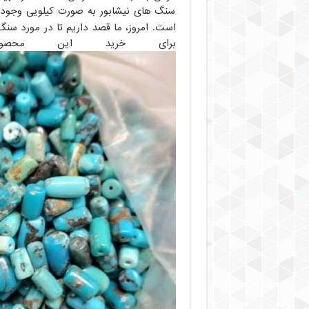
سنگ های نیشابور به صورت کیلویی وجود د
است. امروز، ما قصد داریم تا در مورد سن
برای خرید این محص