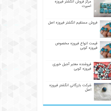
مرکز فروش انگشتر فیروزه
اسپرت
فروش مستقیم انگشتر فیروزه اصل
قیمت انواع فیروزه مخصوص
فیروزه کوبی
فروشنده معتبر آجیل خوری
فیروزه کوبی
شرکت بازرگانی انگشتر فیروزه
اصل