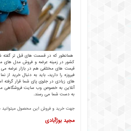
همانطور که در قسمت های قبل تر گفته شد،
کشور در زمینه عرضه و فروش مدل های م
قیمت های مختلفی هم در بازار عرضه می ک
فیروزه را دارید، باید به دنبال خرید از نم
های زیادی در جلوی پای شما قرار گرفته اس
آنلاین به خصوص وب سایت فروشگاهی ما 
به دست شما می رسند.
جهت خرید و فروش این محصول میتوانید با م
مجید بوژآبادی