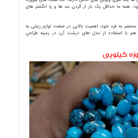
ود. همه ما حداقل یک بار از گردن بند ها و یا انگشتر های
حصر به فرد خود، اهمیت بالایی در صنعت لوازم زینتی به
ن هم با استفاده از مدل های درشت آن، در زمینه طراحی
زه کیلویی