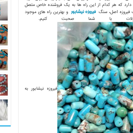
ارد که هر کدام از این راه ها به یک فروشنده خاص متصل
فیروزه نیشابور
گ فیروزه اصل، سنگ
و بهترین راه های موجود
ولات با شما صحبت کنیم.
فیروزه نیشابور به