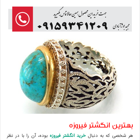
بهترین انگشتر فیروزه
هر شخصی که به دنبال
خرید انگشتر فیروزه
بوده، آن را با در نظر