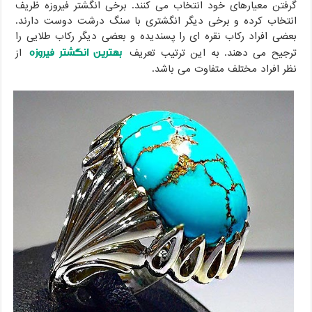
گرفتن معیارهای خود انتخاب می کنند. برخی انگشتر فیروزه ظریف
انتخاب کرده و برخی دیگر انگشتری با سنگ درشت دوست دارند.
بعضی افراد رکاب نقره ای را پسندیده و بعضی دیگر رکاب طلایی را
بهترین انگشتر فیروزه
ترجیح می دهند. به این ترتیب تعریف
از
نظر افراد مختلف متفاوت می باشد.