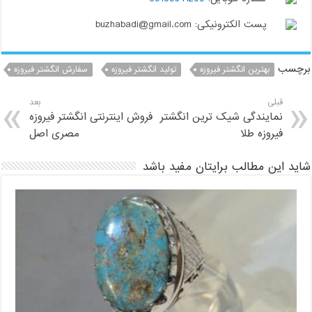
پست الکترونیکی: buzhabadi@gmail.com
برچسب
بهترین انگشتر فیروزه
تولید انگشتر فیروزه
سفارش انگشتر فیروزه
قبلی
بعد
نمایندگی شیک ترین انگشتر
فروش اینترنتی انگشتر فیروزه
فیروزه طلا
مصری اصل
شاید این مطالب برایتان مفید باشد