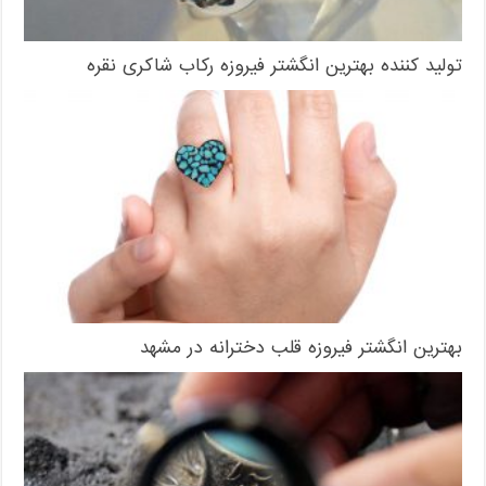
تولید کننده بهترین انگشتر فیروزه رکاب شاکری نقره
بهترین انگشتر فیروزه قلب دخترانه در مشهد