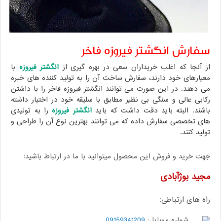
سفارش انگشتر فیروزه فاخر
از آنجا که اغلب خریداران سعی در بهره گیری از
انگشتر فیروزه
با
معیارهای خود دارند، سفارش ساخت آن را به تولید کننده های خبره
می دهند. در این صورت می توانند انگشتر فیروزه فاخر را با داشتن
رکابی عالی و سنگی بی نظیر مطابق با سلیقه خود در اختیار داشته
باشند. البته باید دقت داشت که باید
انگشتر فیروزه
را به تولیدی
های تخصصی سفارش داده که می توانند بهترین نوع آن را طراحی و
تولید کنند.
جهت خرید و فروش این محصول میتوانید با ما در ارتباط باشید:
مجید بوژآبادی
راه های ارتباطی:
شماره موبایل:
09159341209