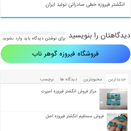
انگشتر فیروزه خطی صادراتی تولید ایران
دیدگاهتان را بنویسید
برای نوشتن دیدگاه باید
وارد بشوید
.
فروشگاه فیروزه گوهر ناب
جدیدترین
محبوبترین
دیدگاه ها
برچسب
مرکز فروش انگشتر فیروزه اسپرت
فروش مستقیم انگشتر فیروزه اصل