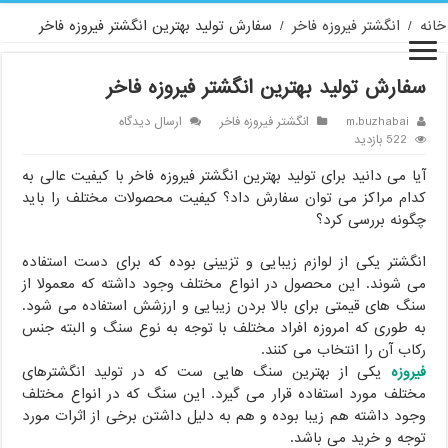
خانه
/
انگشتر فیروزه فاخر
/
سفارش تولید بهترین انگشتر فیروزه فاخر
سفارش تولید بهترین انگشتر فیروزه فاخر
m.buzhabai
انگشتر فیروزه فاخر
ارسال دیدگاه
522 بازدید
آیا می دانید برای تولید بهترین انگشتر فیروزه فاخر با کیفیت عالی به
کدام مراکز می توان سفارش داد؟ کیفیت محصولات مختلف را باید
چگونه بررسی کرد؟
انگشتر یکی از لوازم زیبایی و تزیینی بوده که برای دست استفاده
می شوند. این محصول در انواع مختلف وجود داشته که معمولا از
سنگ های قیمتی برای بالا بردن زیبایی و ارزشش استفاده می شود.
به طوری که امروزه افراد مختلف با توجه به نوع سنگ و البته جنس
رکاب آن را انتخاب می کنند.
فیروزه
یکی از بهترین سنگ هایی ست که در تولید انگشترهای
مختلف مورد استفاده قرار می گیرد. این سنگ که در انواع مختلف
وجود داشته هم زیبا بوده و هم به دلیل داشتن برخی از اثرات مورد
توجه و خرید می باشد.