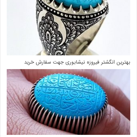
بهترین انگشتر فیروزه نیشابوری جهت سفارش خرید