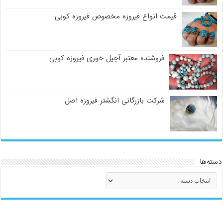
قیمت انواع فیروزه مخصوص فیروزه کوبی
فروشنده معتبر آجیل خوری فیروزه کوبی
شرکت بازرگانی انگشتر فیروزه اصل
دسته‌ها
دسته‌ها