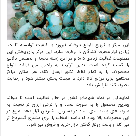
این مرکز با توزیع انواع بارخانه فیروزه با کیفیت توانسته تا حد
زیادی نیاز مصرف کنندگان را برطرف سازد. این مرکز برای پخش این
مصنوعات فعالیت زیادی دارد و در این زمینه تجربه و تخصص بالایی
را کسب کرده است. بدین ترتیب به راحتی می توانند انواع
محصولات را به تمام نقاط کشور ارسال کنند. هر استان مراکز
مختلفی برای توزیع کالا دارد تا سرعت پخش بیشتر شود و رضایت
مصرف کنند افزایش یابد.
نمایندگی در تمام شهرهای کشور در حال فعالیت است تا بتواند
بهترین محصول را به صورت عمده و با نرخی ارزان تر نسبت به
نمونه های بسته بندی شده در دسترس مشتریان قرار دهد. تنوع در
این مصنوعات بالا بوده که دامنه انتخاب را برای مشتری گستردخ تر
می کند و باعث رونق گرفتن بازار خرید و فروش می شود.