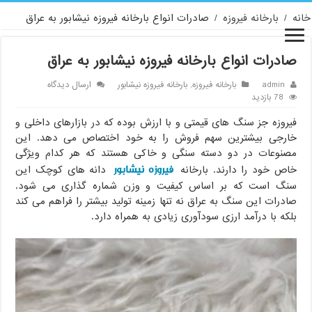
خانه
/
بارخانه فیروزه
/
صادرات انواع بارخانه فیروزه نیشابور به عراق
صادرات انواع بارخانه فیروزه نیشابور به عراق
admin
بارخانه فیروزه
,
بارخانه فیروزه نیشابور
ارسال دیدگاه
78 بازدید
فیروزه جز سنگ های قیمتی و با ارزش بوده که در بازارهای داخلی و
خارجی بیشترین سهم فروش را به خود اختصاص می دهد. این
مصنوعات در دو دسته سنگی و خاکی هستند که هر کدام ویژگی
فیروزه نیشابور
خاص خود را دارند. بارخانه
دانه های کوچک این
سنگ است که بر اساس کیفیت و وزن شماره گذاری می شود.
صادرات این سنگ به عراق نه تنها زمینه تولید بیشتر را فراهم می کند
بلکه با درآمد ارزی سودآوری زیادی به همراه دارد.