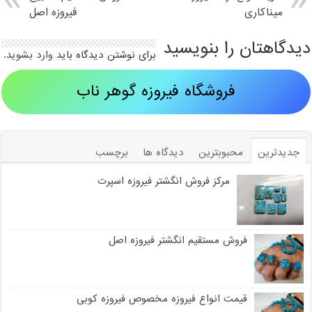
میناکاری
فیروزه اصل
دیدگاهتان را بنویسید
برای نوشتن دیدگاه باید
وارد بشوید
.
فروشگاه فیروزه گوهر ناب
جدیدترین
محبوبترین
دیدگاه ها
برچسب
مرکز فروش انگشتر فیروزه اسپرت
فروش مستقیم انگشتر فیروزه اصل
قیمت انواع فیروزه مخصوص فیروزه کوبی