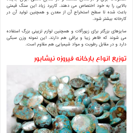
بالایی را به خود اختصاص می دهند. کاربرد زیاد این سنگ قیمتی
باعث شده تا سطح استخراج آن از معدن و همچنین تولید آن در
کارخانه بیشتر شود.
سایزهای بزرگتر برای زیورآلات و همچنین لوازم تزیینی بزرگ استفاده
می شوند که ظاهر زیبا و براقی هم دارند. این نمونه وزن سبکی
دارد و در مقابل رطوبت و مواد شیمیایی هم مقاوم است.
توزیع انواع بارخانه فیروزه نیشابور