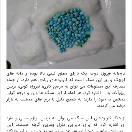
کارخانه فیروزه درجه یک دارای سطح کیفی بالا بوده و دانه های
کوچک و ریز این سنگ است که کاربردهای زیادی هم دارد. از جمله
مصارف این مصنوعات می توان به مرصع کاری، فیروزه کوبی، تزیین
زیورآلات و … اشاره کرد. هر کدام از این سنگ ها وزن و درجه کیفی
مختص به خود را دارند به همین دلیل با نرخ های مختلف به بازار
عرضه می گردند.
از دیگر کاربردهای این سنگ می توان به تزیین لوازم مسی و نقره
ای اشاره کرد که برای دیزاین منزل بهترین گزینه هستند. این
مصنوعات براق و درخشان هستند و در صنایع دستی ایران جایگاه