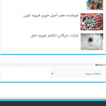
فروشنده معتبر آجیل خوری فیروزه کوبی
شرکت بازرگانی انگشتر فیروزه اصل
دسته‌ها
دسته‌ها