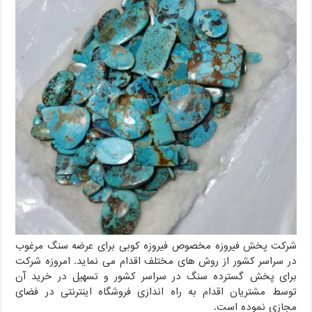
شرکت پخش فیروزه مخصوص فیروزه کوبی برای عرضه سنگ مرغوب
در سراسر کشور از روش های مختلف اقدام می نماید. امروزه شرکت
برای پخش گسترده سنگ در سراسر کشور و تسهیل در خرید آن
توسط مشتریان اقدام به راه اندازی فروشگاه اینترنتی در فضای
مجازی نموده است.