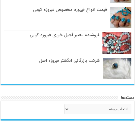
قیمت انواع فیروزه مخصوص فیروزه کوبی
فروشنده معتبر آجیل خوری فیروزه کوبی
شرکت بازرگانی انگشتر فیروزه اصل
دسته‌ها
دسته‌ها