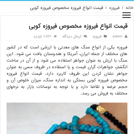
خانه
/
فیروزه
/
قیمت انواع فیروزه مخصوص فیروزه کوبی
قیمت انواع فیروزه مخصوص فیروزه کوبی
admin
فیروزه
ارسال دیدگاه
1,001 بازدید
فیروزه یکی از انواع سنگ های معدنی با ارزشی است که در کشور
های مختلف از جمله ایران، آمریکا و هندوستان یافت می شود. این
سنگ با ارزش به عنوان جواهر استفاده می شود و از آن در ساخت
انگشتر، جواهرات گران قیمت و یا استفاده در ظروف مسی به عنوان
جواهر نشان کردن این ظروف کاربرد دارد. قیمت انواع فیروزه
مخصوص فیروزه کوبی بستگی به اندازه سنگ، میزان خلوص آن و
حجم عرضه و تقاضا دارد و با توجه به نوسانات بازار به نرخهای
مختلف به فروش می رسد.