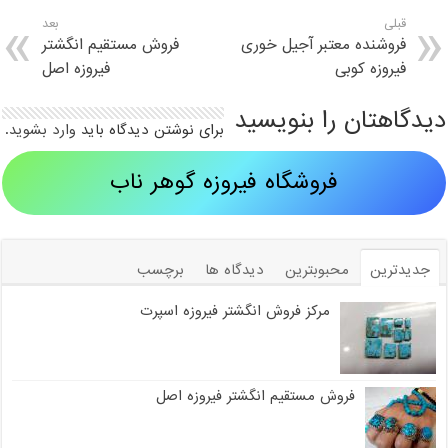
قبلی
بعد
فروشنده معتبر آجیل خوری
فروش مستقیم انگشتر
فیروزه کوبی
فیروزه اصل
دیدگاهتان را بنویسید
برای نوشتن دیدگاه باید
وارد بشوید
.
فروشگاه فیروزه گوهر ناب
جدیدترین
محبوبترین
دیدگاه ها
برچسب
مرکز فروش انگشتر فیروزه اسپرت
فروش مستقیم انگشتر فیروزه اصل