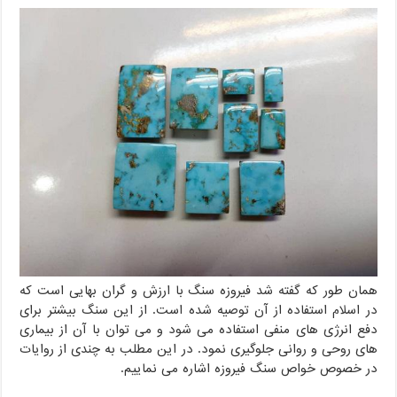
همان طور که گفته شد فیروزه سنگ با ارزش و گران بهایی است که
در اسلام استفاده از آن توصیه شده است. از این سنگ بیشتر برای
دفع انرژی های منفی استفاده می شود و می توان با آن از بیماری
های روحی و روانی جلوگیری نمود. در این مطلب به چندی از روایات
در خصوص خواص سنگ فیروزه اشاره می نماییم.