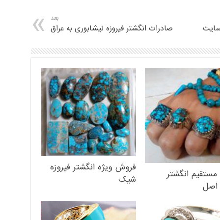
بعد
سایت
صادرات انگشتر فیروزه نیشابوری به عراق
فروش ویژه انگشتر فیروزه
مستقیم انگشتر
شیک
 اصل