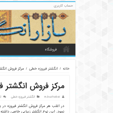
حساب کاربری
فروشگاه
خانه
/
انگشتر فیروزه خطی
/
مرکز فروش انگشت
مرکز فروش انگشتر فی
m.buzhabai
انگشتر فیروزه خطی
ا
در اغلب هر مرکز فروش انگشتر فیروزه در 
نمود. این نوع انگشتر زیبایی خاصی داشته و 