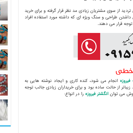
تردید از سوی مشتریان زیادی مد نظر قرار گرفته و برای خرید
 داشتن طراحی و سنگ ویژه ای که داشته مورد استفاده افراد
 توجه قرار می دهند.
ه خطی
فیروزه
انجام می شود، کنده کاری و ایجاد نوشته هایی به
باتر از حالت ساده بود و برای خریداران زیادی جالب توجه
فروش می توان
انگشتر فیروزه
را در انواع: