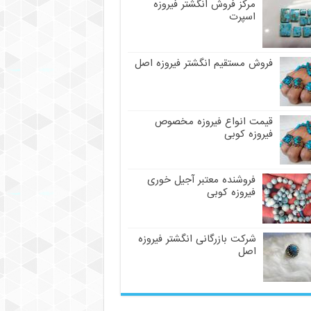
مرکز فروش انگشتر فیروزه
اسپرت
فروش مستقیم انگشتر فیروزه اصل
قیمت انواع فیروزه مخصوص
فیروزه کوبی
فروشنده معتبر آجیل خوری
فیروزه کوبی
شرکت بازرگانی انگشتر فیروزه
اصل