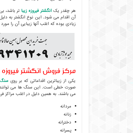
هر چقدر یک
انگشتر فیروزه زیبا
تر باشد، بی 
آن اقدام می شود. این نوع انگشتر به دلیل
زیادی بوده که اغلب آنها زیبایی آن را مورد
مرکز فروش انگشتر فیروز
یکی از زیباترین اقداماتی که بر روی
سنگ 
صورت خطی است. این سنگ ها می توانند زی
می باشند. به همین دلیل در اغلب مراکز 
مردانه
زنانه
دخترانه
پسرانه