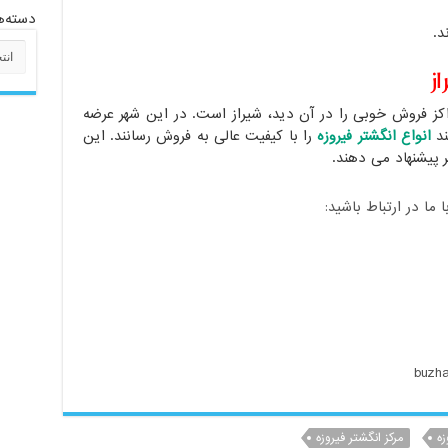
دسته‌ه
د.
دسته‌
ز
اکز فروش خوبی را در آن دید، شیراز است. در این شهر عرضه
ند
انواع انگشتر فیروزه
را با کیفیت عالی به فروش رسانند. این
ر پیشنهاد می دهند.
ا در ارتباط باشید:
زه
مرکز انگشتر فیروزه