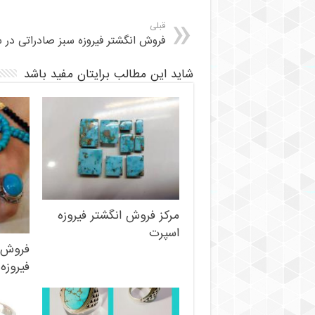
قبلی
فروش انگشتر فیروزه سبز صادراتی در 
شاید این مطالب برایتان مفید باشد
مرکز فروش انگشتر فیروزه
اسپرت
فروش 
فیروزه