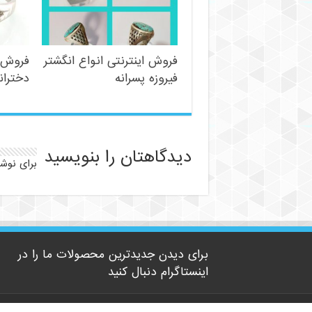
فروش اینترنتی انواع انگشتر
فروش ع
فیروزه پسرانه
دختران
دیدگاهتان را بنویسید
برای نوش
برای دیدن جدیدترین محصولات ما را در
اینستاگرام دنبال کنید