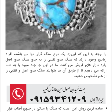
با توجه به این که فیروزه یک نوع سنگ گران بها می باشد، افراد
زیادی وجود دارند که سنگ های تقلبی را به جای سنگ های اصل
وارد بازار های فروش می کنند، ما در این جا چند مورد را به شما
ارائه می دهیم تا از طریق آن ها بتوایند سنگ های اصل و تقلبی را
از هم تشخیص دهید.
ساده ترین روش این است که سنگ را مدتی در جلوی آفتاب قرار