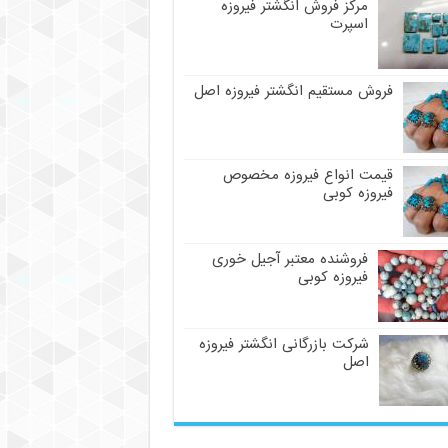
مرکز فروش انگشتر فیروزه
اسپرت
فروش مستقیم انگشتر فیروزه اصل
قیمت انواع فیروزه مخصوص
فیروزه کوبی
فروشنده معتبر آجیل خوری
فیروزه کوبی
شرکت بازرگانی انگشتر فیروزه
اصل