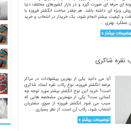
نه ای حرفه ای صورت گیرد و در بازار کشورهای مختلف دنیا
وش ویژه ای داشته باشد. هر چقدر ساخت انگشتر فیروزه با
ت و کیفیت بیشتر انجام شود، یک خریدار در انتخاب و خرید
 عملکرد بهتری …
وضیحات بیشتر »
ب نقره شاکری
آیا می دانید یکی از بهترین پیشنهادات در مراکز
عرضه انگشتر فیروزه، نوع رکاب نقره استاد شاکری
است؟ خرید این نوع انگشتر بیشتر مورد توجه چه
کسانی ست؟ یکی از مهمترین مشخصه هایی که
سبب می شود انگشتر فیروزه از سوی مشتریان
انتخاب شود، رکاب آن است. از نظر بسیاری …
توضیحات بیشتر »