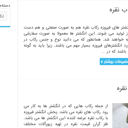
دسته‌ه
اب نقره
دسته‌
گشتر های فیروزه رکاب نقره هم به صورت صنعتی و هم دست
ز تولید می شوند. این انگشتر ها معمولا به صورت سفارشی
یه خواهند شد. همانطور که می دانید نوع و جنس رکاب در
د انگشترهای فیروزه بسیار مهم می باشند. زیرا باید به گونه
باشند که در …
ضیحات بیشتر »
نقره
از جمله رکاب هایی که در انگشتر ها به کار می
رود رکاب های نقره می باشد. پخش انگشتر فیروزه
با رکاب نقره عرضه کننده این انگشتر ها می باشد.
فلز گران قیمت نقره در تهیه زیورآلات مختلف