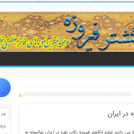
 در ایران
جدی
برچ
ا می دانید تولید انگشتر فیروزه رکاب نقره در ایران توانسته به