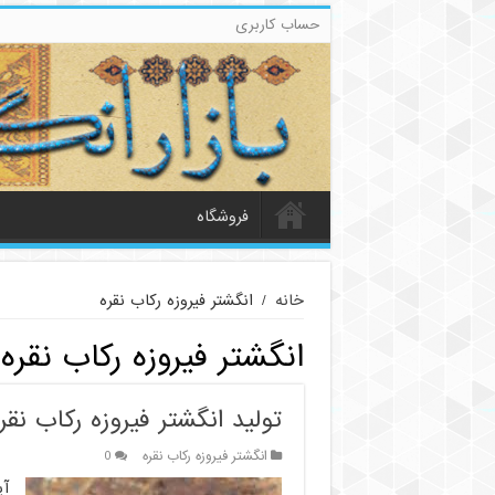
حساب کاربری
فروشگاه
خانه
/
انگشتر فیروزه رکاب نقره
انگشتر فیروزه رکاب نقره
تولید انگشتر فیروزه رکاب نقره
انگشتر فیروزه رکاب نقره
0
آی