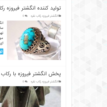
تولید کننده انگشتر فیروزه رک
انگشتر فیروزه رکاب نقره
0
ان
سا
ته
مور
ای 
تو
پخش انگشتر فیروزه با رکاب 
انگشتر فیروزه رکاب نقره
0