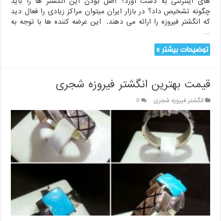
های اینترنتی به دست آورد؟ اصل بودن این انگشتر ها را باید
چگونه تشخیص داد؟ در بازار ایران میتوان مراکز زیادی را فعال دید
که انگشتر فیروزه را ارائه می دهند. این عرضه کننده ها با توجه به
…
توضیحات بیشتر »
قیمت بهترین انگشتر فیروزه شجری
انگشتر فیروزه شجری
0