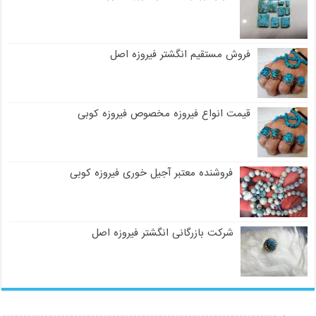
فروش مستقیم انگشتر فیروزه اصل
قیمت انواع فیروزه مخصوص فیروزه کوبی
فروشنده معتبر آجیل خوری فیروزه کوبی
شرکت بازرگانی انگشتر فیروزه اصل