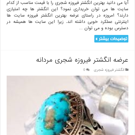
آیا می دانید بهترین انگشتر فیروزه شجری را با قیمت مناسب از کدام
سایت ها می توان خریداری نمود؟ این انگشتر ها چه امتیازی
دارند؟ امروزه در راستای عرضه بهترین انگشتر فیروزه سایت ها
اینترنتی عملکرد خوبی داشته اند. زیرا این سایت ها همیشه در
دسترس بوده و می توان …
توضیحات بیشتر »
عرضه انگشتر فیروزه شجری مردانه
انگشتر فیروزه شجری
0