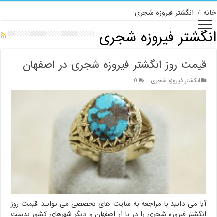
خانه
/
انگشتر فیروزه شجری
انگشتر فیروزه شجری
قیمت روز انگشتر فیروزه شجری در اصفهان
انگشتر فیروزه شجری
0
آیا می دانید با مراجعه به سایت های تخصصی می توانید قیمت روز
انگشتر فیروزه شجری را در بازار اصفهان و دیگر شهرهای کشور بدست