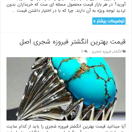
آورید؟ در هر بازار قیمت محصول مسئله ای ست که خریداران بدون
تردید توجه ویژه به آن دارند. چرا که با در اختیار داشتن قیمت …
توضیحات بیشتر »
قیمت بهترین انگشتر فیروزه شجری اصل
انگشتر فیروزه شجری
0
آیا میدانید قیمت بهترین انگشتر فیروزه شجری را باید از کدام سایت