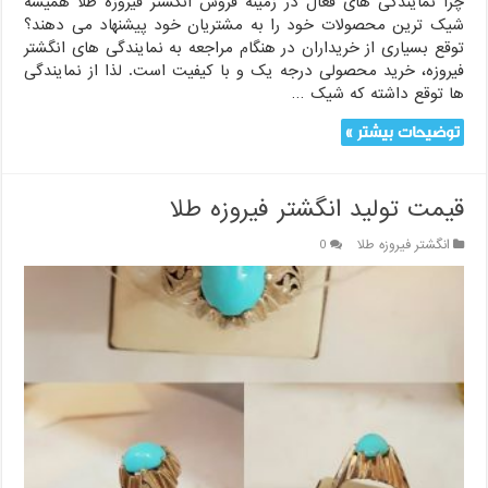
چرا نمایندگی های فعال در زمینه فروش انگشتر فیروزه طلا همیشه
شیک ترین محصولات خود را به مشتریان خود پیشنهاد می دهند؟
توقع بسیاری از خریداران در هنگام مراجعه به نمایندگی های انگشتر
فیروزه، خرید محصولی درجه یک و با کیفیت است. لذا از نمایندگی
ها توقع داشته که شیک …
توضیحات بیشتر »
قیمت تولید انگشتر فیروزه طلا
انگشتر فیروزه طلا
0