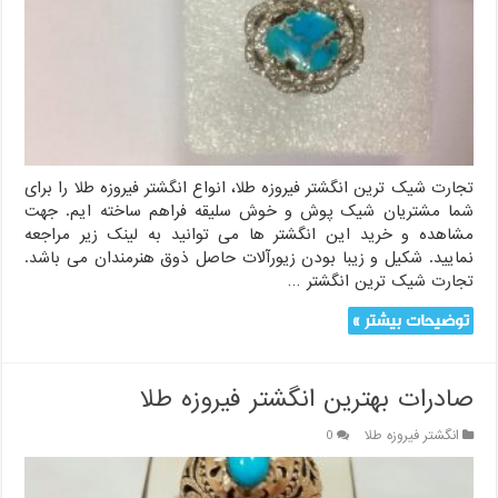
تجارت شیک ترین انگشتر فیروزه طلا، انواع انگشتر فیروزه طلا را برای
شما مشتریان شیک پوش و خوش سلیقه فراهم ساخته ایم. جهت
مشاهده و خرید این انگشتر ها می توانید به لینک زیر مراجعه
نمایید. شکیل و زیبا بودن زیورآلات حاصل ذوق هنرمندان می باشد.
تجارت شیک ترین انگشتر …
توضیحات بیشتر »
صادرات بهترین انگشتر فیروزه طلا
انگشتر فیروزه طلا
0