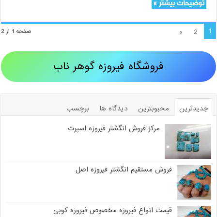
توضیحات بیشتر »
1
»
2
صفحه 1 از 2
فروشگاه فیروزه گوهر ناب
جدیدترین
محبوبترین
دیدگاه ها
برچسب
مرکز فروش انگشتر فیروزه اسپرت
فروش مستقیم انگشتر فیروزه اصل
قیمت انواع فیروزه مخصوص فیروزه کوبی