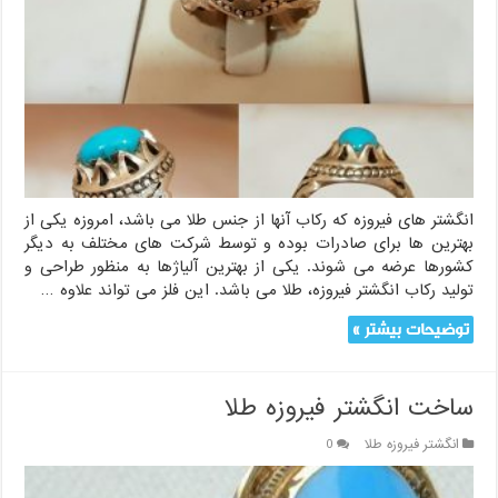
انگشتر های فیروزه که رکاب آنها از جنس طلا می باشد، امروزه یکی از
بهترین ها برای صادرات بوده و توسط شرکت های مختلف به دیگر
کشورها عرضه می شوند. یکی از بهترین آلیاژها به منظور طراحی و
تولید رکاب انگشتر فیروزه، طلا می باشد. این فلز می تواند علاوه …
توضیحات بیشتر »
ساخت انگشتر فیروزه طلا
انگشتر فیروزه طلا
0