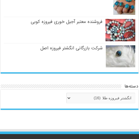
فروشنده معتبر آجیل خوری فیروزه کوبی
شرکت بازرگانی انگشتر فیروزه اصل
دسته‌ها
دسته‌ها