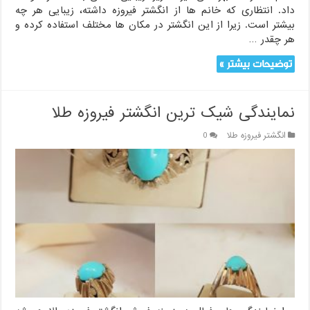
داد. انتظاری که خانم ها از انگشتر فیروزه داشته، زیبایی هر چه
بیشتر است. زیرا از این انگشتر در مکان ها مختلف استفاده کرده و
هر چقدر …
توضیحات بیشتر »
نمایندگی شیک ترین انگشتر فیروزه طلا
انگشتر فیروزه طلا
0