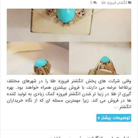
انگشتر فیروزه طلا
0
وقتی شرکت های پخش انگشتر فیروزه طلا را در شهرهای مختلف
پرتقاضا عرضه می دارند، با فروش بیشتری همراه خواهند بود. بهره
گیری از طلا در زیبا تر شدن انگشتر فیروزه کمک زیادی به تولید کننده
ها در فروش می کند. زیرا مهمترین مسئله ای که از نگاه خریداران
انگشتر …
توضیحات بیشتر »