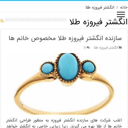
خانه
/
انگشتر فیروزه طلا
انگشتر فیروزه طلا
سازنده انگشتر فیروزه طلا مخصوص خانم ها
انگشتر فیروزه طلا
0
اغلب شرکت های سازنده انگشتر فیروزه به منظور طراحی انگشتر
خانم ها از طلا بهره می گیرند. زیرا زیبایی خاصی به انگشتر خواهد