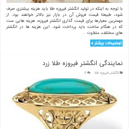
با توجه به اینکه در تولید انگشتر فیروزه طلا باید هزینه بیشتری صرف
شود، طبیعتا قیمت فروش آن در بازار نیز بالاتر خواهند بود. از
مهمترین معیارها برای قیمت گذاری انگشتر فیروزه، هزینه هایی ست
که در هنگام ساخت باید پرداخت شود. این هزینه ها در انگشتر
های مختلف، متفاوت …
توضیحات بیشتر »
نمایندگی انگشتر فیروزه طلا زرد
انگشتر فیروزه طلا
0