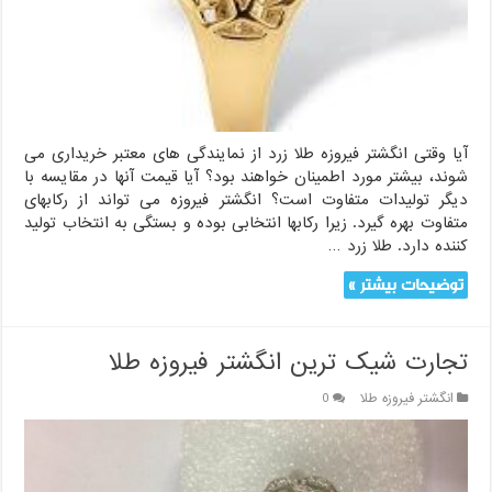
آیا وقتی انگشتر فیروزه طلا زرد از نمایندگی های معتبر خریداری می
شوند، بیشتر مورد اطمینان خواهند بود؟ آیا قیمت آنها در مقایسه با
دیگر تولیدات متفاوت است؟ انگشتر فیروزه می تواند از رکابهای
متفاوت بهره گیرد. زیرا رکابها انتخابی بوده و بستگی به انتخاب تولید
کننده دارد. طلا زرد …
توضیحات بیشتر »
تجارت شیک ترین انگشتر فیروزه طلا
انگشتر فیروزه طلا
0