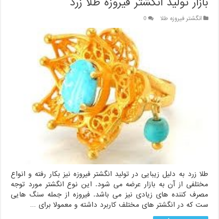
بازار تولید انگشتر فیروزه طلا زرد
انگشتر فیروزه طلا
0
طلا زرد به دلیل زیبایی در تولید انگشتر فیروزه نیز بکار رفته و انواع
مختلفی از آن به بازار عرضه می شود. این نوع انگشتر مورد توجه
مصرف کننده های زیادی نیز می باشد. فیروزه از جمله سنگ هایی
ست که در انگشتر های مختلف کاربرد داشته و معمولا برای …