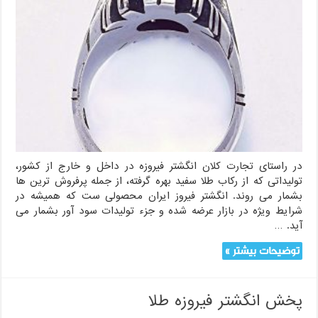
در راستای تجارت کلان انگشتر فیروزه در داخل و خارج از کشور،
تولیداتی که از رکاب طلا سفید بهره گرفته، از جمله پرفروش ترین ها
بشمار می روند. انگشتر فیروز ایران محصولی ست که همیشه در
شرایط ویژه در بازار عرضه شده و جزء تولیدات سود آور بشمار می
آید. …
توضیحات بیشتر »
پخش انگشتر فیروزه طلا