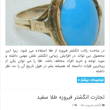
در ساخت رکاب انگشتر فیروزه از طلا استفاده می شود. زیرا این
محصول می تواند در افزایش زیبایی انگشتر نقش مهمی داشته و
مورد توجه و خرید افراد مختلف باشد. طلا را می توان یکی از
زیباترین فلزات دانسته که همیشه بشر در طول تاریخ آن را مد نظر
داشته …
توضیحات بیشتر »
تجارت انگشتر فیروزه طلا سفید
انگشتر فیروزه طلا
0