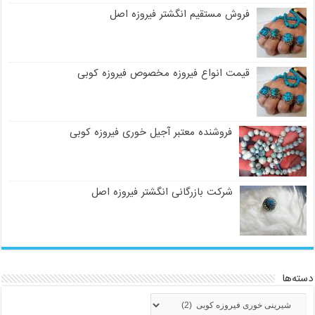
فروش مستقیم انگشتر فیروزه اصل
قیمت انواع فیروزه مخصوص فیروزه کوبی
فروشنده معتبر آجیل خوری فیروزه کوبی
شرکت بازرگانی انگشتر فیروزه اصل
دسته‌ها
دسته‌ها