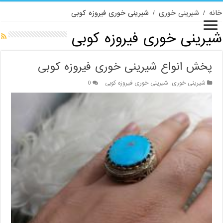
خانه
/
شیرینی خوری
/
شیرینی خوری فیروزه کوبی
شیرینی خوری فیروزه کوبی
پخش انواع شیرینی خوری فیروزه کوبی
شیرینی خوری
,
شیرینی خوری فیروزه کوبی
0