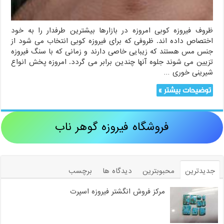
ظروف فیروزه کوبی امروزه در بازارها بیشترین طرفدار را به خود
اختصاص داده اند. ظروفی که برای فیروزه کوبی انتخاب می شود از
جنس مس هستند که زیبایی خاصی دارند و زمانی که با سنگ فیروزه
تزیین می شوند جلوه آنها چندین برابر می گردد. امروزه پخش انواع
شیرینی خوری …
توضیحات بیشتر »
فروشگاه فیروزه گوهر ناب
جدیدترین
محبوبترین
دیدگاه ها
برچسب
مرکز فروش انگشتر فیروزه اسپرت