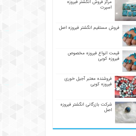
مرکز فروش انگشتر فیروزه
اسپرت
فروش مستقیم انگشتر فیروزه اصل
قیمت انواع فیروزه مخصوص
فیروزه کوبی
فروشنده معتبر آجیل خوری
فیروزه کوبی
شرکت بازرگانی انگشتر فیروزه
اصل