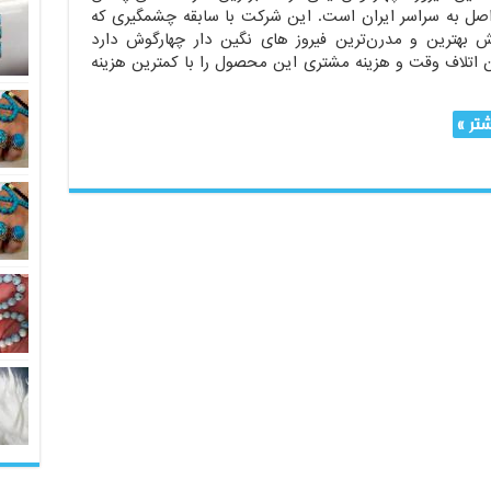
اصل به سراسر ایران است. این شرکت با سابقه چشمگیری که
 بهترین و مدرن‌ترین فیروز های نگین دار چهارگوش دارد
ن اتلاف وقت و هزینه مشتری این محصول را با کمترین هزینه
تر »