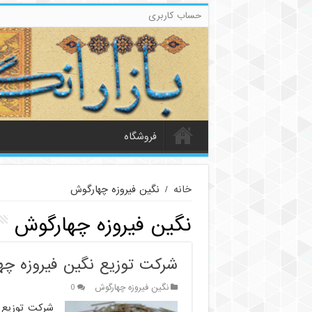
حساب کاربری
فروشگاه
خانه
/
نگین فیروزه چهارگوش
نگین فیروزه چهارگوش
شرکت توزیع نگین فیروزه چه
نگین فیروزه چهارگوش
0
شرکت توزیع 