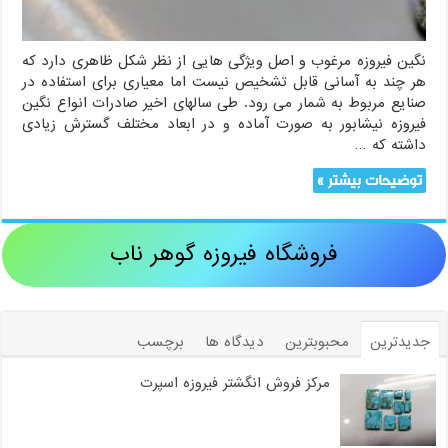
نگین فیروزه مرغوب و اصل ویژگی هایی از نظر شکل ظاهری دارد که
هر چند به آسانی قابل تشخیص نیست اما معیاری برای استفاده در
صنایع مربوط به شمار می رود. طی سالهای اخیر صادرات انواع نگین
فیروزه نیشابور به صورت آماده و در ابعاد مختلف گسترش زیادی
داشته که …
توضیحات بیشتر »
فروشگاه فیروزه گوهر ناب
جدیدترین
محبوبترین
دیدگاه ها
برچسب
مرکز فروش انگشتر فیروزه اسپرت