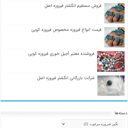
فروش مستقیم انگشتر فیروزه اصل
قیمت انواع فیروزه مخصوص فیروزه کوبی
فروشنده معتبر آجیل خوری فیروزه کوبی
شرکت بازرگانی انگشتر فیروزه اصل
دسته‌ها
دسته‌ها