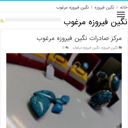
خانه
/
نگین فیروزه
/
نگین فیروزه مرغوب
نگین فیروزه مرغوب
مرکز صادرات نگین فیروزه مرغوب
نگین فیروزه
,
نگین فیروزه مرغوب
0