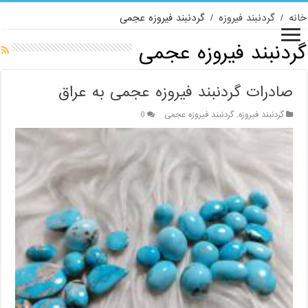
خانه
/
گردنبند فیروزه
/
گردنبند فیروزه عجمی
گردنبند فیروزه عجمی
صادرات گردنبند فیروزه عجمی به عراق
گردنبند فیروزه
,
گردنبند فیروزه عجمی
0