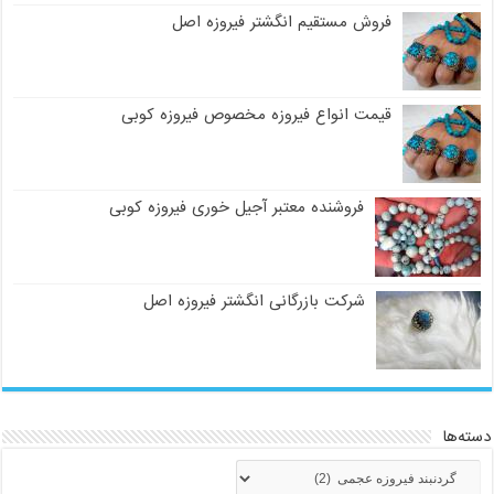
فروش مستقیم انگشتر فیروزه اصل
قیمت انواع فیروزه مخصوص فیروزه کوبی
فروشنده معتبر آجیل خوری فیروزه کوبی
شرکت بازرگانی انگشتر فیروزه اصل
دسته‌ها
دسته‌ها