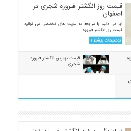
قیمت روز انگشتر فیروزه شجری در
اصفهان
آیا می دانید با مراجعه به سایت های تخصصی می توانید
قیمت روز انگشتر فیروزه …
توضیحات بیشتر »
زه
قیمت بهترین انگشتر فیروزه
شجری
ی