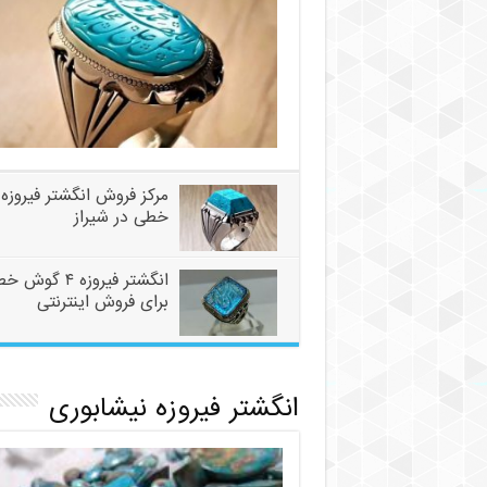
مرکز فروش انگشتر فیروزه
خطی در شیراز
انگشتر فیروزه ۴ گوش
برای فروش اینترنتی
انگشتر فیروزه نیشابوری