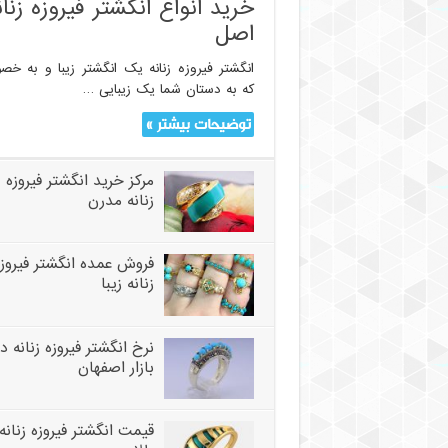
خرید انواع انگشتر فیروزه زنان
اصل
انگشتر فیروزه زنانه یک انگشتر زیبا و به خ
که به دستان شما یک زیبایی …
توضیحات بیشتر »
مرکز خرید انگشتر فیروزه
زنانه مدرن
فروش عمده انگشتر فیروزه
زنانه زیبا
نرخ انگشتر فیروزه زنانه در
بازار اصفهان
قیمت انگشتر فیروزه زنانه