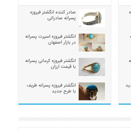
صادر کننده انگشتر فیروزه
پسرانه صادراتی
انگشتر فیروزه اسپرت پسرانه
در بازار اصفهان
ه
انگشتر فیروزه کرمانی پسرانه
با قیمت ارزان
ید
انگشتر فیروزه پسرانه ظریف
با طرح جدید