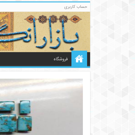
حساب کاربری
فروشگاه