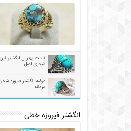
قیمت بهترین انگشتر فیرو
شجری اصل
عرضه انگشتر فیروزه شجر
مردانه
انگشتر فیروزه خطی