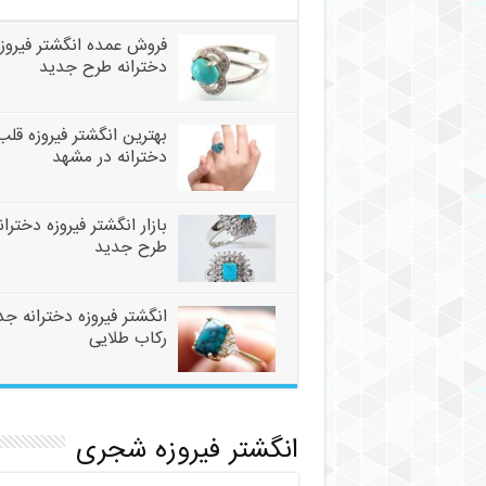
فروش عمده انگشتر فیروزه
دخترانه طرح جدید
بهترین انگشتر فیروزه قلب
دخترانه در مشهد
بازار انگشتر فیروزه دختران
طرح جدید
انگشتر فیروزه دخترانه جد
رکاب طلایی
انگشتر فیروزه شجری