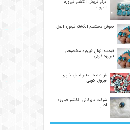
مرکز فروش انگشتر فیروزه
اسپرت
فروش مستقیم انگشتر فیروزه اصل
قیمت انواع فیروزه مخصوص
فیروزه کوبی
فروشنده معتبر آجیل خوری
فیروزه کوبی
شرکت بازرگانی انگشتر فیروزه
اصل