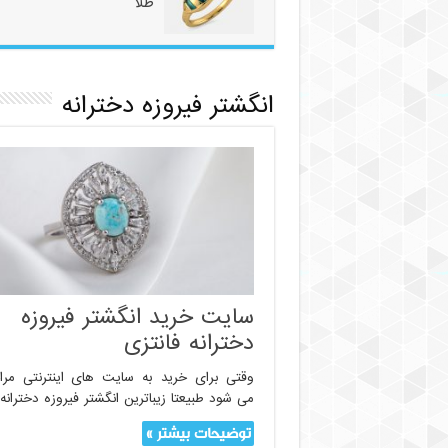
طلا
انگشتر فیروزه دخترانه
سایت خرید انگشتر فیروزه
دخترانه فانتزی
وقتی برای خرید به سایت های اینترنتی مرا
می شود طبیعتا زیباترین انگشتر فیروزه دخترانه
توضیحات بیشتر »