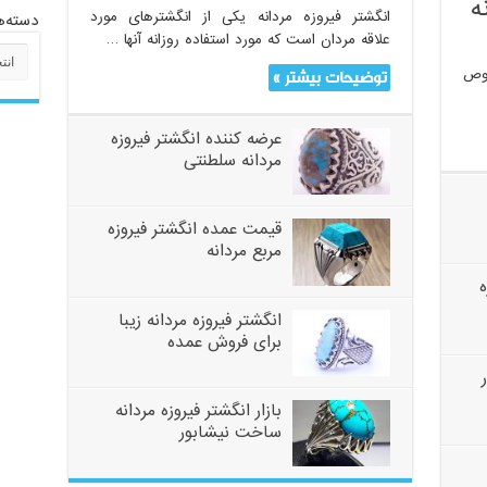
ه
انگشتر فیروزه مردانه یکی از انگشترهای مورد
دسته‌ه
علاقه مردان است که مورد استفاده روزانه آنها …
دسته‌
صوص
توضیحات بیشتر »
عرضه کننده انگشتر فیروزه
مردانه سلطنتی
قیمت عمده انگشتر فیروزه
مربع مردانه
انگشتر فیروزه مردانه زیبا
برای فروش عمده
بازار انگشتر فیروزه مردانه
ساخت نیشابور