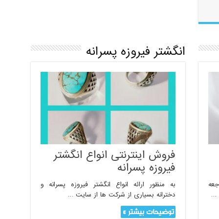
انگشتر فیروزه پسرانه
فروش اینترنتی انواع انگشتر
فیروزه پسرانه
جعه
به منظور ارائه انواع انگشتر فیروزه پسرانه و
 …
دخترانه بسیاری از شرکت ها از سایت …
توضیحات بیشتر »