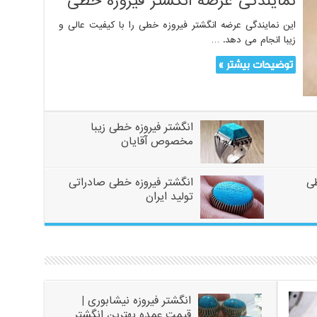
نمایندگی عرضه انگشتر فیروزه خطی
این نمایندگی عرضه انگشتر فیروزه خطی را با کیفیت عالی و
زیبا انجام می دهد. …
توضیحات بیشتر »
انگشتر فیروزه خطی زیبا
مخصوص آقایان
 خطی
انگشتر فیروزه خطی صادراتی
تولید ایران
انگشتر فیروزه نیشابوری |
قیمت عمده بهترین انگشتر