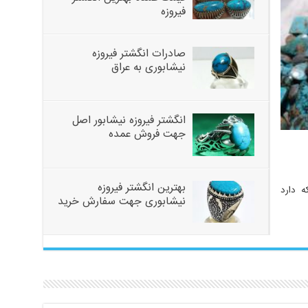
فیروزه
صادرات انگشتر فیروزه
نیشابوری به عراق
انگشتر فیروزه نیشابور اصل
جهت فروش عمده
بهترین انگشتر فیروزه
ه دارد
نیشابوری جهت سفارش خرید