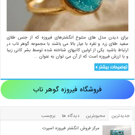
برای دیدن مدل های متنوع انگشترهای فیروزه که از جنس طلای
سفید طلای زرد و نقره با عیار بالا می باشند با مجموعه گوهر ناب در
ارتباط باشید یکی از اولین کانیهای شناخته شده توسط بشر کانی زیبا
و با ارزش فیروزه است که از آن می توان به عنوان …
توضیحات بیشتر »
فروشگاه فیروزه گوهر ناب
جدیدترین
محبوبترین
دیدگاه ها
برچسب
مرکز فروش انگشتر فیروزه اسپرت