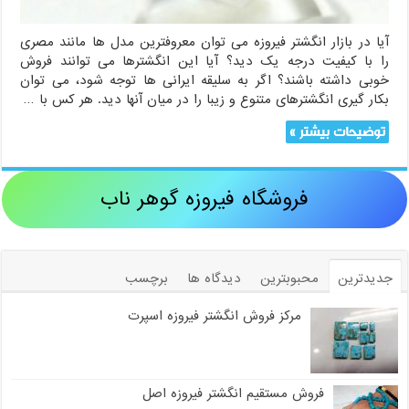
آیا در بازار انگشتر فیروزه می توان معروفترین مدل ها مانند مصری
را با کیفیت درجه یک دید؟ آیا این انگشترها می توانند فروش
خوبی داشته باشند؟ اگر به سلیقه ایرانی ها توجه شود، می توان
بکار گیری انگشترهای متنوع و زیبا را در میان آنها دید. هر کس با …
توضیحات بیشتر »
فروشگاه فیروزه گوهر ناب
جدیدترین
محبوبترین
دیدگاه ها
برچسب
مرکز فروش انگشتر فیروزه اسپرت
فروش مستقیم انگشتر فیروزه اصل