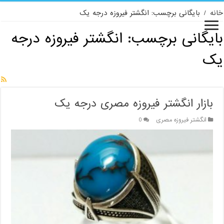
خانه
/
بایگانی برچسب: انگشتر فیروزه درجه یک
بایگانی برچسب:
انگشتر فیروزه درجه
یک
بازار انگشتر فیروزه مصری درجه یک
انگشتر فیروزه مصری
0