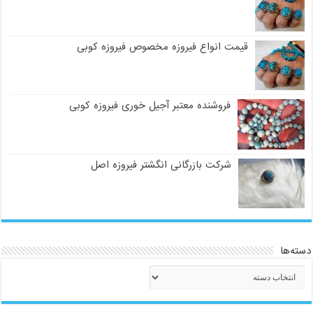
قیمت انواع فیروزه مخصوص فیروزه کوبی
فروشنده معتبر آجیل خوری فیروزه کوبی
شرکت بازرگانی انگشتر فیروزه اصل
دسته‌ها
دسته‌ها