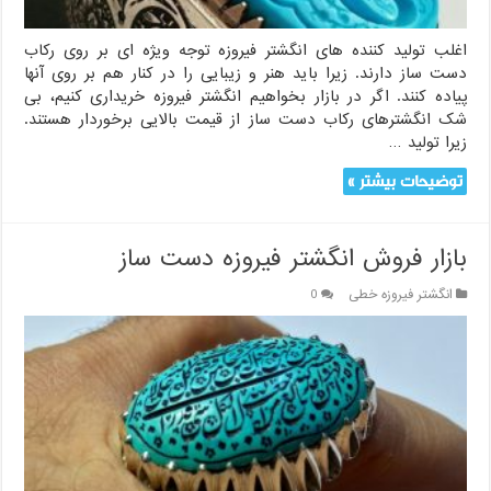
اغلب تولید کننده های انگشتر فیروزه توجه ویژه ای بر روی رکاب
دست ساز دارند. زیرا باید هنر و زیبایی را در کنار هم بر روی آنها
پیاده کنند. اگر در بازار بخواهیم انگشتر فیروزه خریداری کنیم، بی
شک انگشترهای رکاب دست ساز از قیمت بالایی برخوردار هستند.
زیرا تولید …
توضیحات بیشتر »
بازار فروش انگشتر فیروزه دست ساز
انگشتر فیروزه خطی
0