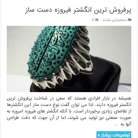
پرفروش ترین انگشتر فیروزه دست ساز
دسته‌بندی نشده
0
همیشه در بازار افرادی هستند که سعی در شناخت پرفروش ترین
انگستر فیروزه دارند. لذا می توان گفت نوع دست ساز این انگشترها
از تقاضای زیادی برخوردار است. با آنکه انگشتر های فیروزه امروزه به
صورت صنعتی نیز تولید می شوند، اما از آن جهت که دقت طراحی
آنها به …
توضیحات بیشتر »