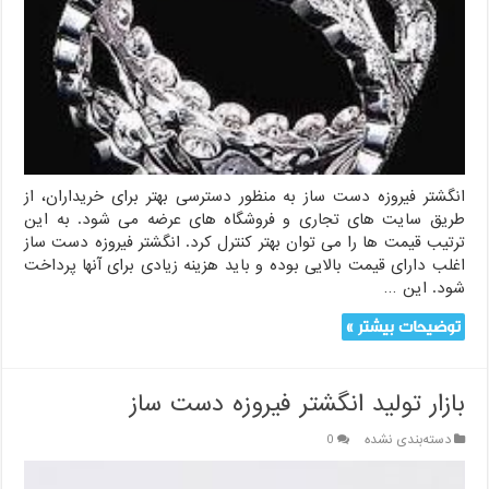
انگشتر فیروزه دست ساز به منظور دسترسی بهتر برای خریداران، از
طریق سایت های تجاری و فروشگاه های عرضه می شود. به این
ترتیب قیمت ها را می توان بهتر کنترل کرد. انگشتر فیروزه دست ساز
اغلب دارای قیمت بالایی بوده و باید هزینه زیادی برای آنها پرداخت
شود. این …
توضیحات بیشتر »
بازار تولید انگشتر فیروزه دست ساز
دسته‌بندی نشده
0