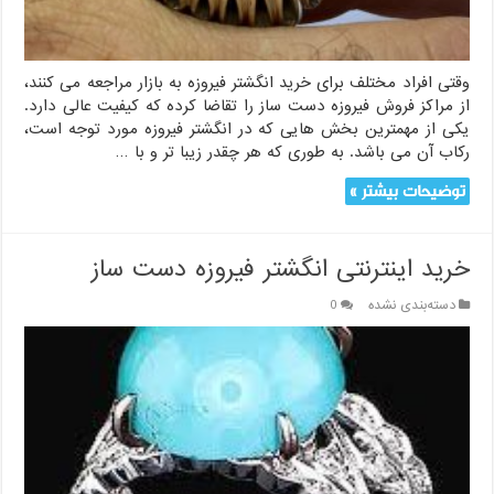
وقتی افراد مختلف برای خرید انگشتر فیروزه به بازار مراجعه می کنند،
از مراکز فروش فیروزه دست ساز را تقاضا کرده که کیفیت عالی دارد.
یکی از مهمترین بخش هایی که در انگشتر فیروزه مورد توجه است،
رکاب آن می باشد. به طوری که هر چقدر زیبا تر و با …
توضیحات بیشتر »
خرید اینترنتی انگشتر فیروزه دست ساز
دسته‌بندی نشده
0