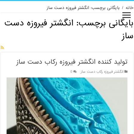
خانه
/
بایگانی برچسب: انگشتر فیروزه دست ساز
بایگانی برچسب:
انگشتر فیروزه دست
ساز
تولید کننده انگشتر فیروزه رکاب دست ساز
انگشتر فیروزه رکاب دست ساز
0