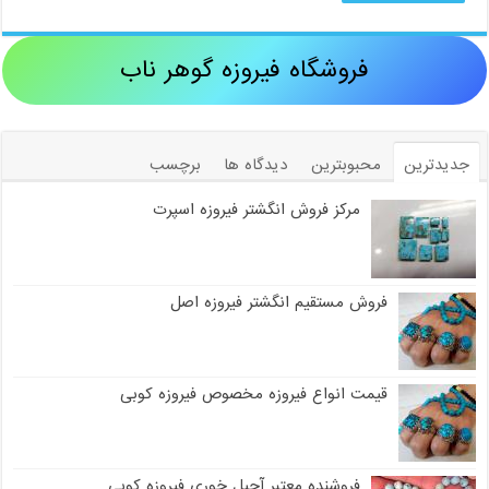
فروشگاه فیروزه گوهر ناب
جدیدترین
محبوبترین
دیدگاه ها
برچسب
مرکز فروش انگشتر فیروزه اسپرت
فروش مستقیم انگشتر فیروزه اصل
قیمت انواع فیروزه مخصوص فیروزه کوبی
فروشنده معتبر آجیل خوری فیروزه کوبی