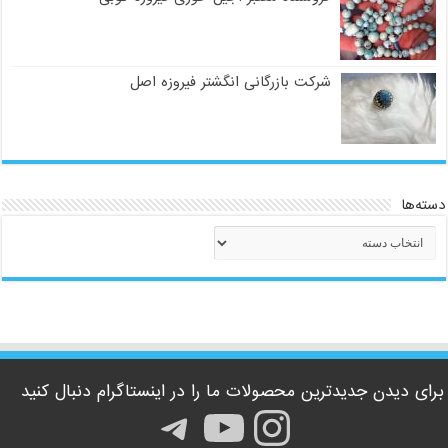
شرکت بازرگانی انگشتر فیروزه اصل
دسته‌ها
دسته‌ها
برای دیدن جدیدترین محصولات ما را در اینستاگرام دنبال کنید
اینستاگرم
یوتیوب
تلگرام