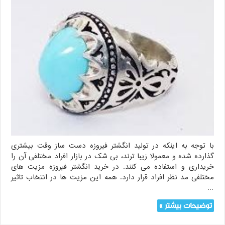
با توجه به اینکه در تولید انگشتر فیروزه دست ساز وقت بیشتری
گذارده شده و معمولا زیبا ترند، بی شک در بازار افراد مختلفی آن را
خریداری و استفاده می کنند. در خرید انگشتر فیروزه مزیت های
مختلفی مد نظر افراد قرار دارد. همه این مزیت ها در انتخاب تاثیر
…
توضیحات بیشتر »