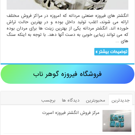
انگشتر های فیروزه صنعتی مردانه که امروزه در مراکز فروش مختلف
ارائه می شوند، اغلب تولید داخل بوده و در بهترین حالت تراش
خورده اند. انگشتر مردانه یکی از بهترین زینت ها برای مردان بوده
که می تواند زیبایی خوبی به دست آنها دهد. با توجه به اینکه سنگ
های …
توضیحات بیشتر »
فروشگاه فیروزه گوهر ناب
جدیدترین
محبوبترین
دیدگاه ها
برچسب
مرکز فروش انگشتر فیروزه اسپرت