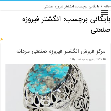
خانه
/
بایگانی برچسب: انگشتر فیروزه صنعتی
بایگانی برچسب:
انگشتر فیروزه
صنعتی
مرکز فروش انگشتر فیروزه صنعتی مردانه
انگشتر فیروزه مردانه
0