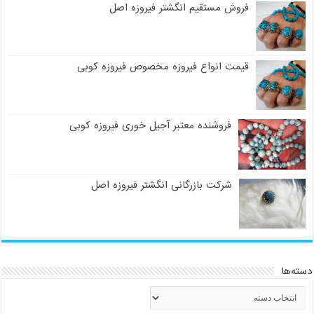
فروش مستقیم انگشتر فیروزه اصل
قیمت انواع فیروزه مخصوص فیروزه کوبی
فروشنده معتبر آجیل خوری فیروزه کوبی
شرکت بازرگانی انگشتر فیروزه اصل
دسته‌ها
دسته‌ها