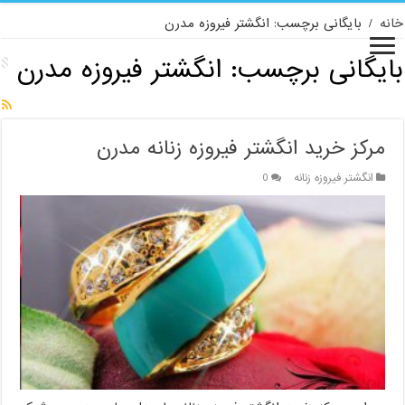
خانه
/
بایگانی برچسب: انگشتر فیروزه مدرن
بایگانی برچسب:
انگشتر فیروزه مدرن
مرکز خرید انگشتر فیروزه زنانه مدرن
انگشتر فیروزه زنانه
0