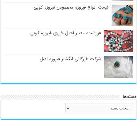
قیمت انواع فیروزه مخصوص فیروزه کوبی
فروشنده معتبر آجیل خوری فیروزه کوبی
شرکت بازرگانی انگشتر فیروزه اصل
دسته‌ها
دسته‌ها