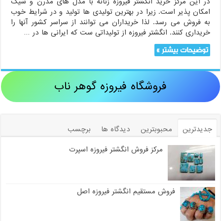
در این مرکز خرید انگشتر فیروزه زنانه با مدل های مدرن و شیک
امکان پذیر است. زیرا در بهترین تولیدی ها تولید و در شرایط خوب
به فروش می رسد. لذا خریداران می توانند از سراسر کشور آنها را
خریداری کنند. انگشتر فیروزه از تولیداتی ست که ایرانی ها در …
توضیحات بیشتر »
فروشگاه فیروزه گوهر ناب
جدیدترین
محبوبترین
دیدگاه ها
برچسب
مرکز فروش انگشتر فیروزه اسپرت
فروش مستقیم انگشتر فیروزه اصل