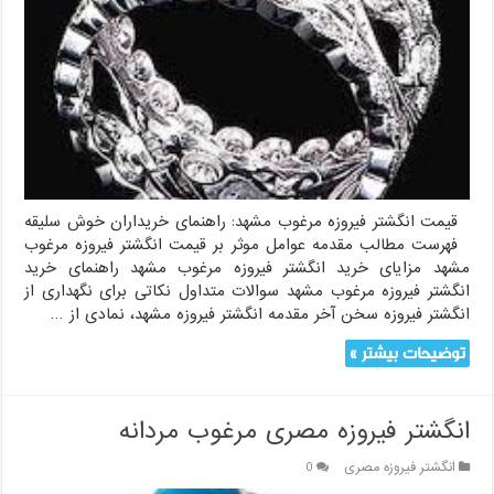
قیمت انگشتر فیروزه مرغوب مشهد: راهنمای خریداران خوش سلیقه
فهرست مطالب مقدمه عوامل موثر بر قیمت انگشتر فیروزه مرغوب
مشهد مزایای خرید انگشتر فیروزه مرغوب مشهد راهنمای خرید
انگشتر فیروزه مرغوب مشهد سوالات متداول نکاتی برای نگهداری از
انگشتر فیروزه سخن آخر مقدمه انگشتر فیروزه مشهد، نمادی از …
توضیحات بیشتر »
انگشتر فیروزه مصری مرغوب مردانه
انگشتر فیروزه مصری
0