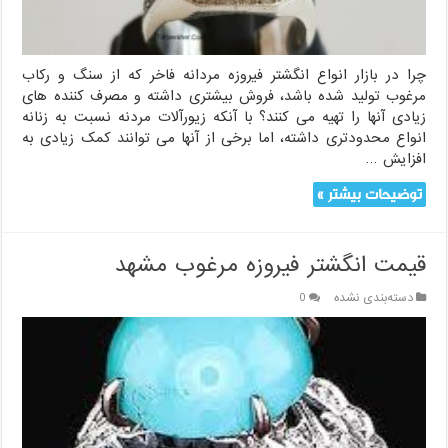
چرا در بازار انواع انگشتر فیروزه مردانه فاخر که از سنگ و رکاب
مرغوب تولید شده باشد، فروش بیشتری داشته و مصرف کننده های
زیادی آنها را تهیه می کنند؟ با آنکه زیورآلات مردنه نسبت به زنانه
انواع محدودتری داشته، اما برخی از آنها می توانند کمک زیادی به
افزایش …
توضیحات بیشتر »
قیمت انگشتر فیروزه مرغوب مشهد
دسته‌بندی نشده
0