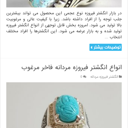
در بازار انگشتر فیروزه نوع عجمی این محصول می تواند بیشترین
جلب توجه را از افراد داشته باشد. زیرا با کیفیت عالی و مرغوبیت
بالا تولید می شود. امروزه بخش قابل توجهی از انواع انگشتر فیروزه
تولید شده و به بازار عرضه می شود. این انگشترها را افراد مختلف
انتخاب …
توضیحات بیشتر »
انواع انگشتر فیروزه مردانه فاخر مرغوب
انگشتر فیروزه مردانه
0