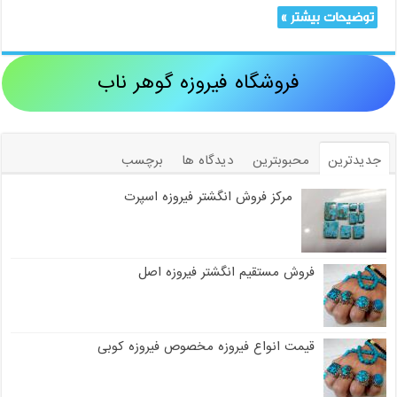
توضیحات بیشتر »
فروشگاه فیروزه گوهر ناب
جدیدترین
محبوبترین
دیدگاه ها
برچسب
مرکز فروش انگشتر فیروزه اسپرت
فروش مستقیم انگشتر فیروزه اصل
قیمت انواع فیروزه مخصوص فیروزه کوبی