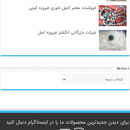
فروشنده معتبر آجیل خوری فیروزه کوبی
شرکت بازرگانی انگشتر فیروزه اصل
دسته‌ها
دسته‌ها
برای دیدن جدیدترین محصولات ما را در اینستاگرام دنبال کنید