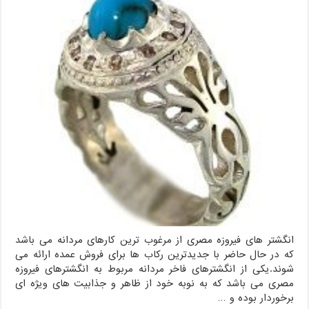
انگشتر های فیروزه مصری از مرغوب ترین کارهای مردانه می باشد
که در حال حاضر با جدیدترین رکاب ها برای فروش عمده ارائه می
شوند.یکی از انگشترهای فاخر مردانه مربوط به انگشترهای فیروزه
مصری می باشد که به نوبه خود از ظاهر و جذابیت های ویژه ای
برخوردار بوده و …