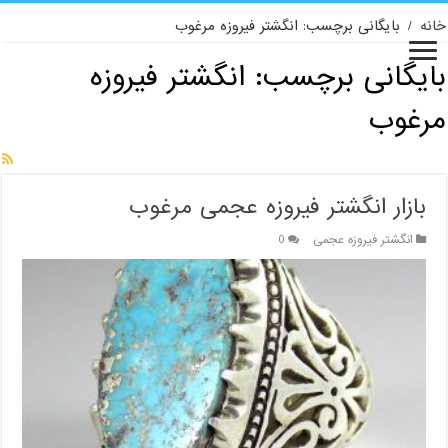
خانه
/
بایگانی برچسب: انگشتر فیروزه مرغوب
بایگانی برچسب:
انگشتر فیروزه
مرغوب
بازار انگشتر فیروزه عجمی مرغوب
انگشتر فیروزه عجمی
0