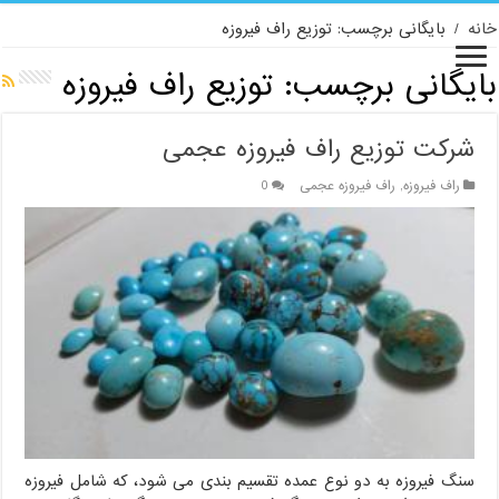
خانه
/
بایگانی برچسب: توزیع راف فیروزه
بایگانی برچسب:
توزیع راف فیروزه
شرکت توزیع راف فیروزه عجمی
راف فیروزه
,
راف فیروزه عجمی
0
سنگ فیروزه به دو نوع عمده تقسیم بندی می شود، که شامل فیروزه