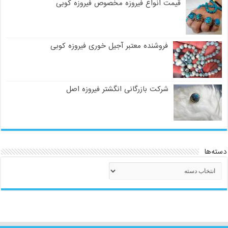
قیمت انواع فیروزه مخصوص فیروزه کوبی
فروشنده معتبر آجیل خوری فیروزه کوبی
شرکت بازرگانی انگشتر فیروزه اصل
دسته‌ها
دسته‌ها