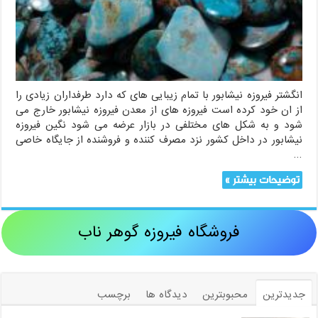
انگشتر فیروزه نیشابور با تمام زیبایی های که دارد طرفداران زیادی را
از ان خود کرده است فیروزه های از معدن فیروزه نیشابور خارج می
شود و به شکل های مختلفی در بازار عرضه می شود نگین فیروزه
نیشابور در داخل کشور نزد مصرف کننده و فروشنده از جایگاه خاصی
…
توضیحات بیشتر »
فروشگاه فیروزه گوهر ناب
جدیدترین
محبوبترین
دیدگاه ها
برچسب