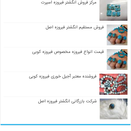
مرکز فروش انگشتر فیروزه اسپرت
فروش مستقیم انگشتر فیروزه اصل
قیمت انواع فیروزه مخصوص فیروزه کوبی
فروشنده معتبر آجیل خوری فیروزه کوبی
شرکت بازرگانی انگشتر فیروزه اصل