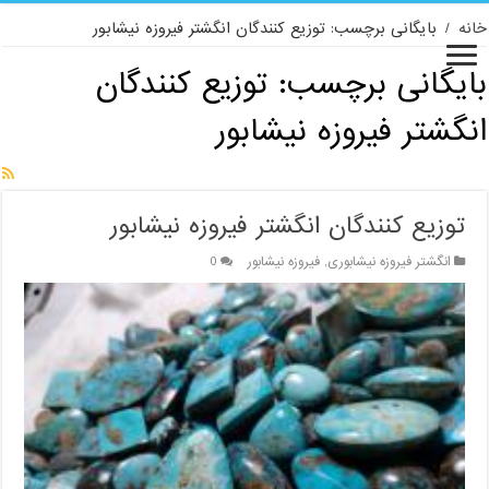
خانه
/
بایگانی برچسب: توزیع کنندگان انگشتر فیروزه نیشابور
بایگانی برچسب:
توزیع کنندگان
انگشتر فیروزه نیشابور
توزیع کنندگان انگشتر فیروزه نیشابور
انگشتر فیروزه نیشابوری
,
فیروزه نیشابور
0