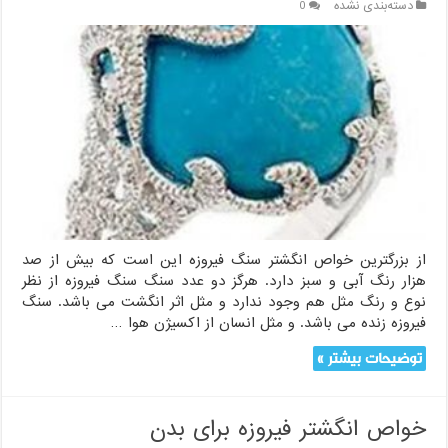
دسته‌بندی نشده
0
از بزرگترین خواص انگشتر سنگ فیروزه این است که بیش از صد
هزار رنگ آبی و سبز دارد. هرگز دو عدد سنگ سنگ فیروزه از نظر
نوع و رنگ مثل هم وجود ندارد و مثل اثر انگشت می باشد. سنگ
فیروزه زنده می باشد. و مثل انسان از اکسیژن هوا …
توضیحات بیشتر »
خواص انگشتر فیروزه برای بدن