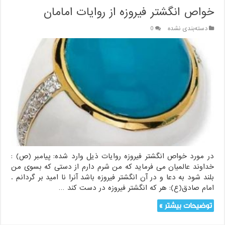
خواص انگشتر فیروزه از روایات امامان
دسته‌بندی نشده
0
در مورد خواص انگشتر فیروزه روایات ذیل وارد شده: پیامبر (ص) :
خداوند عالمیان می فرماید که من شرم دارم از دستی که بسوی من
بلند شود به دعا و در آن انگشتر فیروزه باشد آنرا نا امید بر گردانم .
امام صادق(ع): هر که انگشتر فیروزه در دست کند …
توضیحات بیشتر »