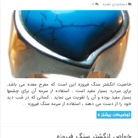
دسته‌بندی نشده
0
خاصیت انگشتر سنگ فیروزه این است که مفرح معده می باشد.
برای سردرد بسیار مفید است . استفاده از سرمه آن برای چشمها
بسیار مفید بوده و آن را تقویت می نماید . کسانی که در شب دید
خود را از دست می دهند ، استفاده از سرمه سنگ فیروزه …
توضیحات بیشتر »
خواص انگشتر سنگ فیروزه