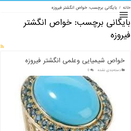
خانه
/
بایگانی برچسب: خواص انگشتر فیروزه
بایگانی برچسب:
خواص انگشتر
فیروزه
خواص شیمیایی وعلمی انگشتر فیروزه
دسته‌بندی نشده
0