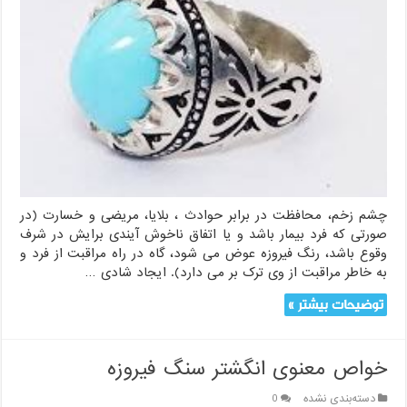
چشم زخم، محافظت در برابر حوادث ، بلایا، مریضی و خسارت (در
صورتی که فرد بیمار باشد و یا اتفاق ناخوش آیندی برایش در شرف
وقوع باشد، رنگ فیروزه عوض می شود، گاه در راه مراقبت از فرد و
به خاطر مراقبت از وی ترک بر می دارد). ایجاد شادی …
توضیحات بیشتر »
خواص معنوی انگشتر سنگ فیروزه
دسته‌بندی نشده
0