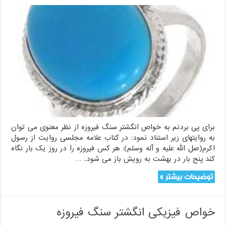
برای پی بردنم به خواص انگشتر سنگ فیروزه از نظر معنوی می توان
به روایتهای زیر استناد نمود: در کتاب علامه مجلسی روایت از رسول
اکرم(صل الله علیه و آله وسلم): هر کس فیروزه را در روز یک بار نگاه
کند پنج بار در بهشت به رویش باز می شود. …
توضیحات بیشتر »
خواص فیزیکی انگشتر سنگ فیروزه