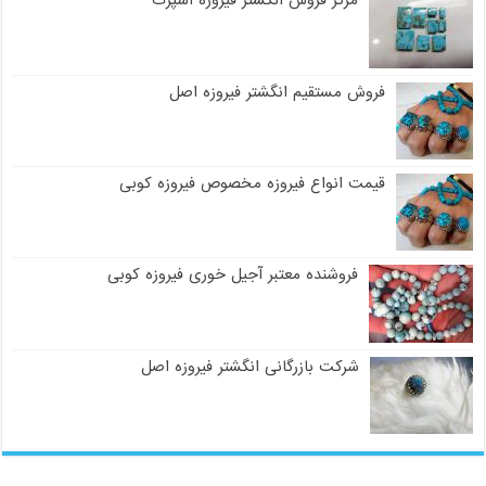
مرکز فروش انگشتر فیروزه اسپرت
فروش مستقیم انگشتر فیروزه اصل
قیمت انواع فیروزه مخصوص فیروزه کوبی
فروشنده معتبر آجیل خوری فیروزه کوبی
شرکت بازرگانی انگشتر فیروزه اصل