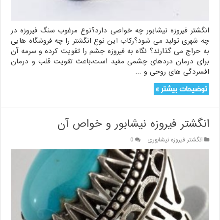
انگشتر فیروزه نیشابور چه خواصی دارد؟نوع مرغوب سنگ فیروزه در
چه شهری تولید می شود؟رکاب این نوع انگشتر را چه فروشگاه هایی
به حراج می گذارند؟ نگاه به فیروزه جشم را تقویت کرده و سرمه آن
برای درمان دردهای چشمی مفید است،باعث تقویت قلب و درمان
افسردگی های روحی و …
توضیحات بیشتر »
انگشتر فیروزه نیشابور و خواص آن
انگشتر فیروزه نیشابوری
0