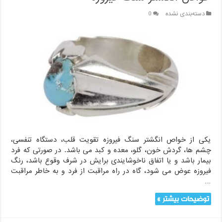
دسته‌بندی نشده
0
یکی از خواص انگشتر سنگ فیروزه تقویت قلب، دستگاه تنفسی،
چشم ها، گردش خون، گلو، معده و کبد می باشد. در صورتی که فرد
بیمار باشد و یا اتفاق ناخوشایندی برایش در شرف وقوع باشد، رنگ
فیروزه عوض می شود، گاه در راه مراقبت از فرد و به خاطر مراقبت
…
توضیحات بیشتر »