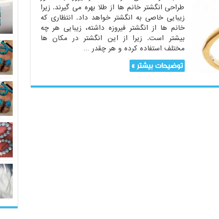
طراحی انگشتر خانم ها از طلا بهره می گیرند. زیرا
زیبایی خاصی به انگشتر خواهد داد. انتظاری که
خانم ها از انگشتر فیروزه داشته، زیبایی هر چه
بیشتر است. زیرا از این انگشتر در مکان ها
مختلف استفاده کرده و هر چقدر …
توضیحات بیشتر »