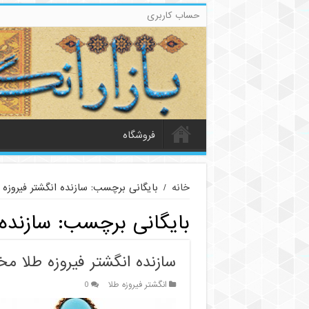
حساب کاربری
فروشگاه
خانه
/
بایگانی برچسب: سازنده انگشتر فیروزه
بایگانی برچسب:
سازنده 
سازنده انگشتر فیروزه طلا 
انگشتر فیروزه طلا
0