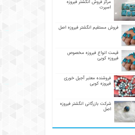
مرکز فروش انگشتر فیروزه
اسپرت
فروش مستقیم انگشتر فیروزه اصل
قیمت انواع فیروزه مخصوص
فیروزه کوبی
فروشنده معتبر آجیل خوری
فیروزه کوبی
شرکت بازرگانی انگشتر فیروزه
اصل