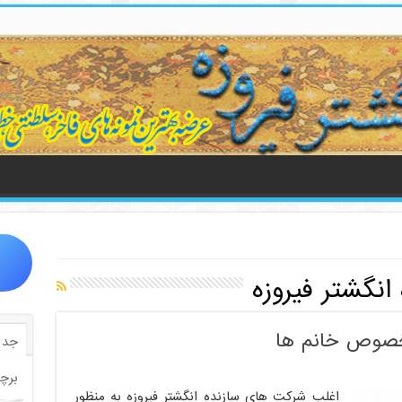
انگشتر فیروزه
مخصوص خانم ها
جدی
برچ
اغلب شرکت های سازنده انگشتر فیروزه به منظور