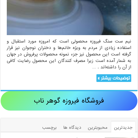
نیم ست سنگ فیروزه محصولی است که امروزه مورد استقبال و
استفاده زیادی از مردم به ویژه خانم‌ها و دختران نوجوان نیز قرار
گرفته است این محصول نیز جزء نمونه محصولات پرفروش در جهان
به شمار آمده است زیرا مصرف کنندگان این محصول رضایت کافی
از آن را داشته‌اند . …
توضیحات بیشتر »
فروشگاه فیروزه گوهر ناب
جدیدترین
محبوبترین
دیدگاه ها
برچسب