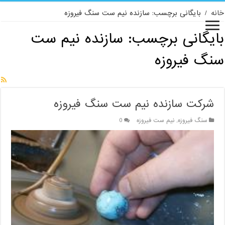
خانه
/
بایگانی برچسب: سازنده نیم ست سنگ فیروزه
بایگانی برچسب:
سازنده نیم ست
سنگ فیروزه
شرکت سازنده نیم ست سنگ فیروزه
سنگ فیروزه
,
نیم ست فیروزه
0