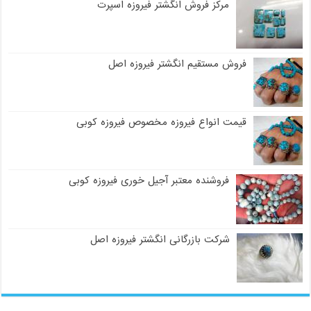
مرکز فروش انگشتر فیروزه اسپرت
فروش مستقیم انگشتر فیروزه اصل
قیمت انواع فیروزه مخصوص فیروزه کوبی
فروشنده معتبر آجیل خوری فیروزه کوبی
شرکت بازرگانی انگشتر فیروزه اصل