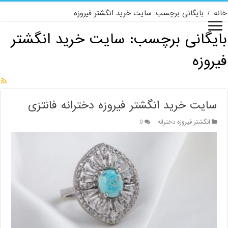
خانه
/
بایگانی برچسب: سایت خرید انگشتر فیروزه
بایگانی برچسب:
سایت خرید انگشتر
فیروزه
سایت خرید انگشتر فیروزه دخترانه فانتزی
انگشتر فیروزه دخترانه
0