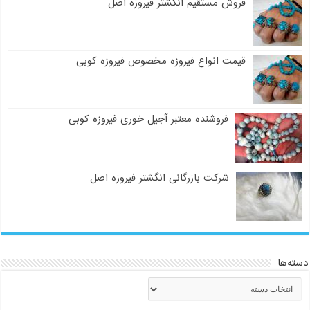
فروش مستقیم انگشتر فیروزه اصل
قیمت انواع فیروزه مخصوص فیروزه کوبی
فروشنده معتبر آجیل خوری فیروزه کوبی
شرکت بازرگانی انگشتر فیروزه اصل
دسته‌ها
دسته‌ها