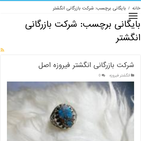
خانه
/
بایگانی برچسب: شرکت بازرگانی انگشتر
بایگانی برچسب:
شرکت بازرگانی
انگشتر
شرکت بازرگانی انگشتر فیروزه اصل
انگشتر فیروزه
0