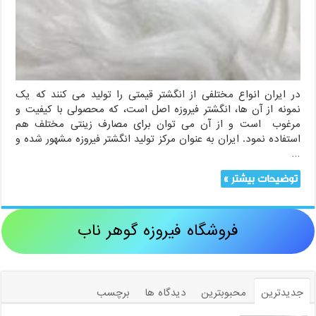
در ایران انواع مختلفی از انگشتر قیمتی را تولید می کنند که یک
نمونه از آن ها، انگشتر فیروزه اصل است، که محصولی با کیفیت و
مرغوب است و از آن می توان برای مصارف زینتی مختلف هم
استفاده نمود. ایران به عنوان مرکز تولید انگشتر فیروزه مشهور شده و
…
توضیحات بیشتر »
فروشگاه فیروزه گوهر ناب
جدیدترین
محبوبترین
دیدگاه ها
برچسب