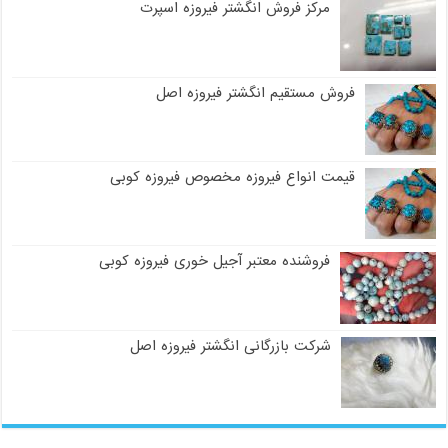
مرکز فروش انگشتر فیروزه اسپرت
فروش مستقیم انگشتر فیروزه اصل
قیمت انواع فیروزه مخصوص فیروزه کوبی
فروشنده معتبر آجیل خوری فیروزه کوبی
شرکت بازرگانی انگشتر فیروزه اصل