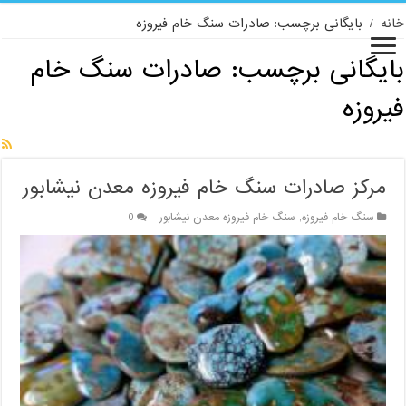
خانه
/
بایگانی برچسب: صادرات سنگ خام فیروزه
بایگانی برچسب:
صادرات سنگ خام
فیروزه
مرکز صادرات سنگ خام فیروزه معدن نیشابور
سنگ خام فیروزه
,
سنگ خام فیروزه معدن نیشابور
0