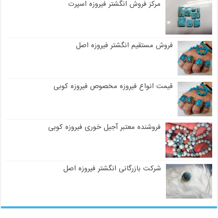
مرکز فروش انگشتر فیروزه اسپرت
فروش مستقیم انگشتر فیروزه اصل
قیمت انواع فیروزه مخصوص فیروزه کوبی
فروشنده معتبر آجیل خوری فیروزه کوبی
شرکت بازرگانی انگشتر فیروزه اصل