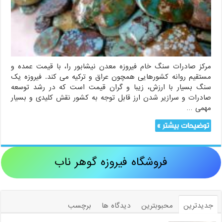
مرکز صادرات سنگ خام فیروزه معدن نیشابور را، با قیمت عمده و
مستقیم روانه کشورهایی همچون عراق و ترکیه می کند. فیروزه یک
سنگ بسیار با ارزش، زیبا و گران قیمت است که در رشد توسعه
صادرات و سرازیر شدن ارز قابل توجه به کشور نقش کلیدی و بسیار
مهمی …
توضیحات بیشتر »
فروشگاه فیروزه گوهر ناب
جدیدترین
محبوبترین
دیدگاه ها
برچسب