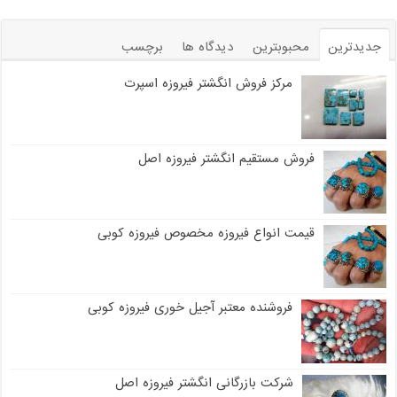
جدیدترین
محبوبترین
دیدگاه ها
برچسب
مرکز فروش انگشتر فیروزه اسپرت
فروش مستقیم انگشتر فیروزه اصل
قیمت انواع فیروزه مخصوص فیروزه کوبی
فروشنده معتبر آجیل خوری فیروزه کوبی
شرکت بازرگانی انگشتر فیروزه اصل