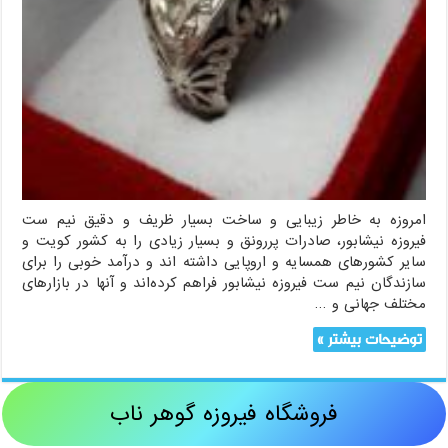
امروزه به خاطر زیبایی و ساخت بسیار ظریف و دقیق نیم ست
فیروزه نیشابور، صادرات پررونق و بسیار زیادی را به کشور کویت و
سایر کشورهای همسایه و اروپایی داشته اند و درآمد خوبی را برای
سازندگان نیم ست فیروزه نیشابور فراهم کرده‌اند و آنها در بازارهای
مختلف جهانی و …
توضیحات بیشتر »
فروشگاه فیروزه گوهر ناب