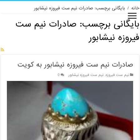
خانه
/
بایگانی برچسب: صادرات نیم ست فیروزه نیشابور
بایگانی برچسب:
صادرات نیم ست
فیروزه نیشابور
صادرات نیم ست فیروزه نیشابور به کویت
نیم ست فیروزه
,
نیم ست فیروزه نیشابور
0