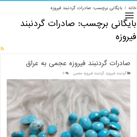
خانه
/
بایگانی برچسب: صادرات گردنبند فیروزه
بایگانی برچسب:
صادرات گردنبند
فیروزه
صادرات گردنبند فیروزه عجمی به عراق
گردنبند فیروزه
,
گردنبند فیروزه عجمی
0