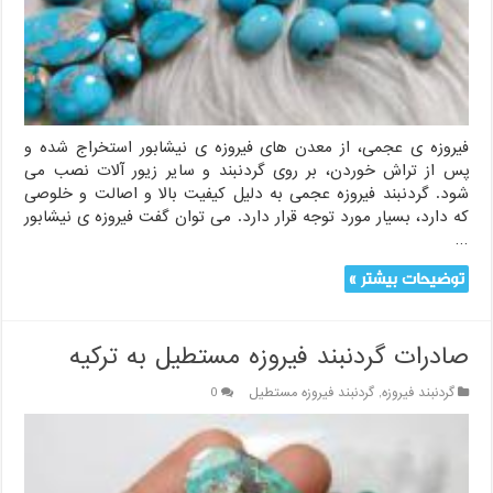
فیروزه ی عجمی، از معدن های فیروزه ی نیشابور استخراج شده و
پس از تراش خوردن، بر روی گردنبند و سایر زیور آلات نصب می
شود. گردنبند فیروزه عجمی به دلیل کیفیت بالا و اصالت و خلوصی
که دارد، بسیار مورد توجه قرار دارد. می توان گفت فیروزه ی نیشابور
…
توضیحات بیشتر »
صادرات گردنبند فیروزه مستطیل به ترکیه
گردنبند فیروزه
,
گردنبند فیروزه مستطیل
0