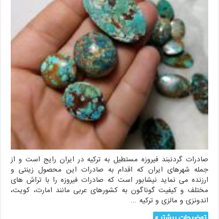
صادرات گردنبند فیروزه مستطیل به ترکیه در ایران رایج است و از
جمله شهرهای ایران که اقدام به صادرات این محصول زینتی و
ارزنده می نماید نیشابور است که صادرات فیروزه را با تراش های
مختلف و کیفیت گوناگون به کشورهای عربی مانند امارت، کویت،
اندونزی و مالزی و ترکیه …
توضیحات بیشتر »