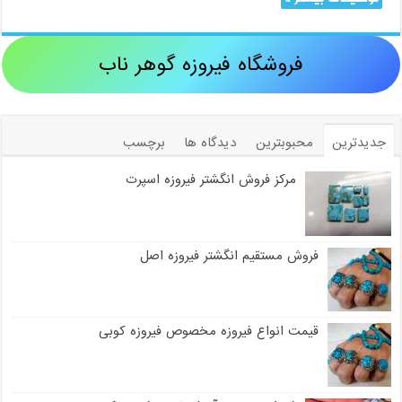
فروشگاه فیروزه گوهر ناب
جدیدترین
محبوبترین
دیدگاه ها
برچسب
مرکز فروش انگشتر فیروزه اسپرت
فروش مستقیم انگشتر فیروزه اصل
قیمت انواع فیروزه مخصوص فیروزه کوبی