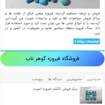
فروش و عرضه مستقیم گردنبند فیروزه بیضی شکل از مغازه ها و
مراکز فروش جواهرات طلا و نقره و بدلیجات صورت می گیرد.این
گردنبند را با انواع لباس ها می توان ست کرد و مورد استفاده قرار
داد. سنگ فیروزه منطقه نیشابور علاوه بر معروفیت در کشور و در
بین …
توضیحات بیشتر »
فروشگاه فیروزه گوهر ناب
جدیدترین
محبوبترین
دیدگاه ها
برچسب
مرکز فروش انگشتر فیروزه اسپرت