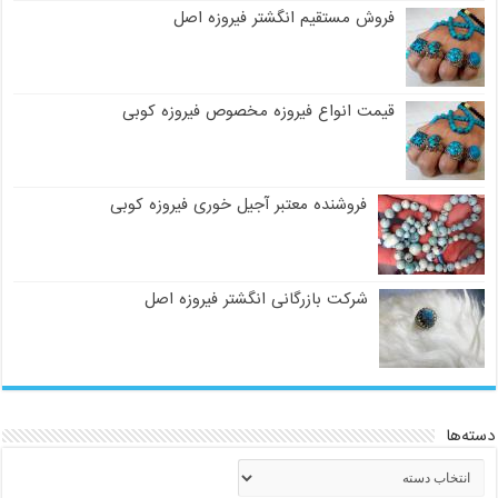
فروش مستقیم انگشتر فیروزه اصل
قیمت انواع فیروزه مخصوص فیروزه کوبی
فروشنده معتبر آجیل خوری فیروزه کوبی
شرکت بازرگانی انگشتر فیروزه اصل
دسته‌ها
دسته‌ها