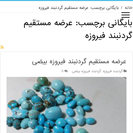
خانه
/
بایگانی برچسب: عرضه مستقیم گردنبند فیروزه
بایگانی برچسب:
عرضه مستقیم
گردنبند فیروزه
عرضه مستقیم گردنبند فیروزه بیضی
گردنبند فیروزه
,
گردنبند فیروزه بیضی
0