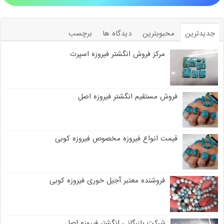
جدیدترین
محبوبترین
دیدگاه ها
برچسب
مرکز فروش انگشتر فیروزه اسپرت
فروش مستقیم انگشتر فیروزه اصل
قیمت انواع فیروزه مخصوص فیروزه کوبی
فروشنده معتبر آجیل خوری فیروزه کوبی
شرکت بازرگانی انگشتر فیروزه اصل