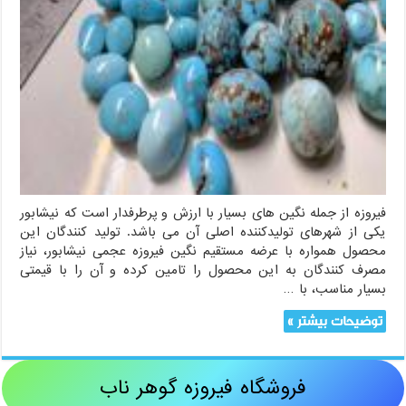
فیروزه از جمله نگین های بسیار با ارزش و پرطرفدار است که نیشابور
یکی از شهرهای تولیدکننده اصلی آن می باشد. تولید کنندگان این
محصول همواره با عرضه مستقیم نگین فیروزه عجمی نیشابور، نیاز
مصرف کنندگان به این محصول را تامین کرده و آن را با قیمتی
بسیار مناسب، با …
توضیحات بیشتر »
فروشگاه فیروزه گوهر ناب