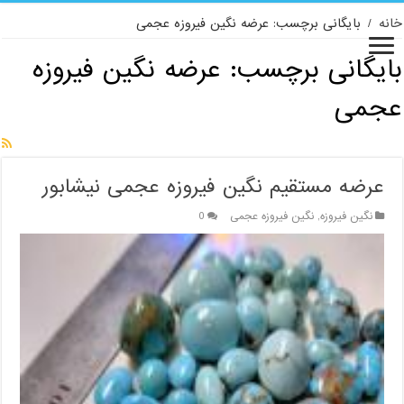
خانه
/
بایگانی برچسب: عرضه نگین فیروزه عجمی
بایگانی برچسب:
عرضه نگین فیروزه
عجمی
عرضه مستقیم نگین فیروزه عجمی نیشابور
نگین فیروزه
,
نگین فیروزه عجمی
0