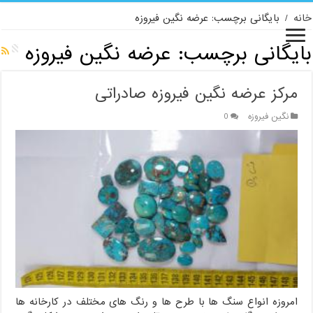
خانه
/
بایگانی برچسب: عرضه نگین فیروزه
بایگانی برچسب:
عرضه نگین فیروزه
مرکز عرضه نگین فیروزه صادراتی
نگین فیروزه
0
امروزه انواع سنگ ها با طرح ها و رنگ های مختلف در کارخانه ها