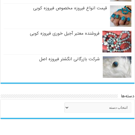
قیمت انواع فیروزه مخصوص فیروزه کوبی
فروشنده معتبر آجیل خوری فیروزه کوبی
شرکت بازرگانی انگشتر فیروزه اصل
دسته‌ها
دسته‌ها