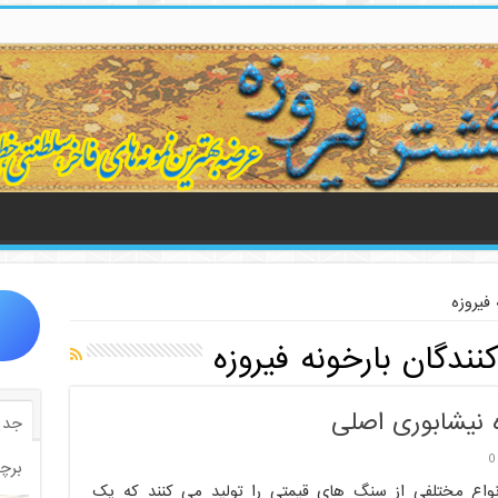
فیروزه
ندگان بارخونه فیروزه
ه نیشابوری اصلی
جدی
0
برچ
نواع مختلفی از سنگ های قیمتی را تولید می کنند که یک