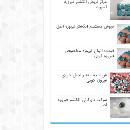
مرکز فروش انگشتر فیروزه
اسپرت
فروش مستقیم انگشتر فیروزه اصل
قیمت انواع فیروزه مخصوص
فیروزه کوبی
فروشنده معتبر آجیل خوری
فیروزه کوبی
شرکت بازرگانی انگشتر فیروزه
اصل