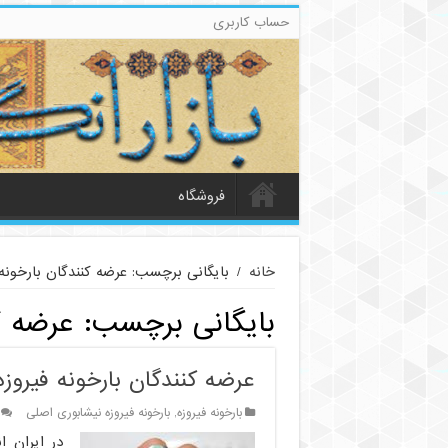
حساب کاربری
فروشگاه
خانه
/
بایگانی برچسب: عرضه کنندگان بارخونه 
بایگانی برچسب:
عرضه کن
عرضه کنندگان بارخونه فیروز
بارخونه فیروزه
,
بارخونه فیروزه نیشابوری اصلی
در ایران ا