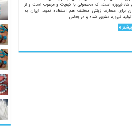
ن ها، فیروزه است، که محصولی با کیفیت و مرغوب است و از
ن برای مصارف زینتی مختلف هم استفاده نمود. ایران به
 تولید فیروزه مشهور شده و در بعضی …
یشتر »