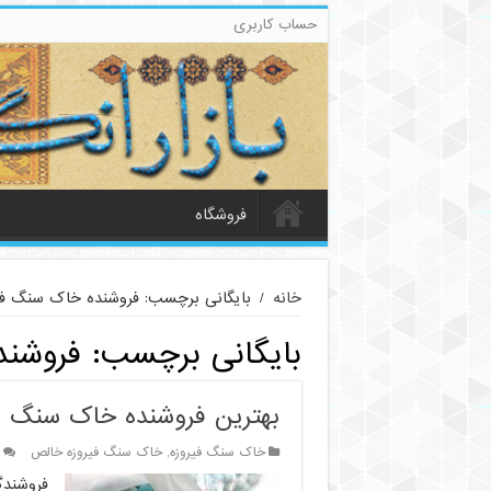
حساب کاربری
فروشگاه
خانه
/
بایگانی برچسب: فروشنده خاک سنگ ف
بایگانی برچسب:
فروشند
بهترین فروشنده خاک سنگ ف
خاک سنگ فیروزه
,
خاک سنگ فیروزه خالص
فروشندگ