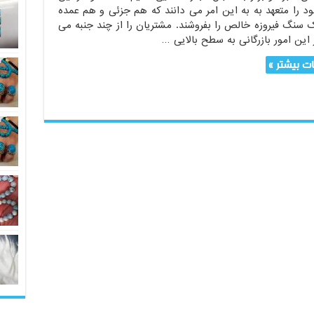
ود را متعهد به به این امر می دانند که هم جزئی و هم عمده
 سنگ فیروزه خالص را بفروشند. مشتریان را از چند جنبه می
 این امور بازرگانی به سطح بالایی …
ت بیشتر »