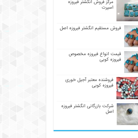
مرکز فروش انگشتر فیروزه
اسپرت
فروش مستقیم انگشتر فیروزه اصل
قیمت انواع فیروزه مخصوص
فیروزه کوبی
فروشنده معتبر آجیل خوری
فیروزه کوبی
شرکت بازرگانی انگشتر فیروزه
اصل