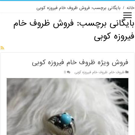
خانه
/
بایگانی برچسب: فروش ظروف خام فیروزه کوبی
بایگانی برچسب:
فروش ظروف خام
فیروزه کوبی
فروش ویژه ظروف خام فیروزه کوبی
ظروف خام
,
ظروف خام فیروزه کوبی
0