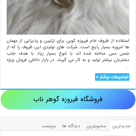
استفاده از ظروف خام فیروزه کوبی برای تزئیین و پذیرایی از مهمان
ها امروزه بسیار رایج است. شرکت های تولیدی این ظروف را که از
جنس مس ساخته شده اند با تنوع بسیار زیاد با هدف جلب
مشتریان بیشتر تولید و به کار می گیرند. در بازار داخلی فروش ویژه
…
توضیحات بیشتر »
فروشگاه فیروزه گوهر ناب
جدیدترین
محبوبترین
دیدگاه ها
برچسب