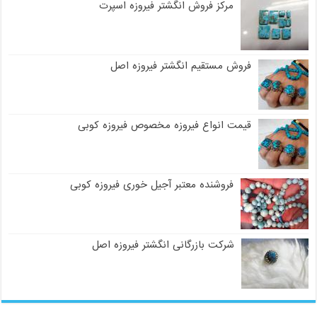
مرکز فروش انگشتر فیروزه اسپرت
فروش مستقیم انگشتر فیروزه اصل
قیمت انواع فیروزه مخصوص فیروزه کوبی
فروشنده معتبر آجیل خوری فیروزه کوبی
شرکت بازرگانی انگشتر فیروزه اصل