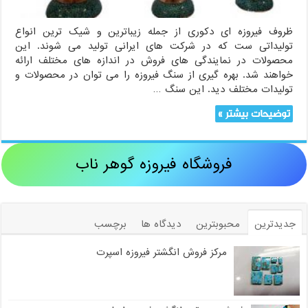
ظروف فیروزه ای دکوری از جمله زیباترین و شیک ترین انواع
تولیداتی ست که در شرکت های ایرانی تولید می شوند. این
محصولات در نمایندگی های فروش در اندازه های مختلف ارائه
خواهند شد. بهره گیری از سنگ فیروزه را می توان در محصولات و
تولیدات مختلف دید. این سنگ …
توضیحات بیشتر »
فروشگاه فیروزه گوهر ناب
جدیدترین
محبوبترین
دیدگاه ها
برچسب
مرکز فروش انگشتر فیروزه اسپرت