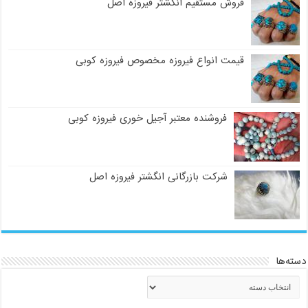
فروش مستقیم انگشتر فیروزه اصل
قیمت انواع فیروزه مخصوص فیروزه کوبی
فروشنده معتبر آجیل خوری فیروزه کوبی
شرکت بازرگانی انگشتر فیروزه اصل
دسته‌ها
دسته‌ها