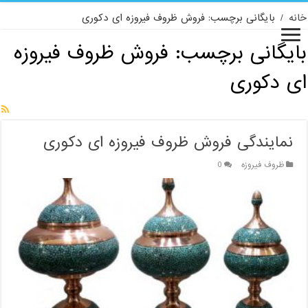
خانه
/
بایگانی برچسب: فروش ظروف فیروزه ای دکوری
بایگانی برچسب:
فروش ظروف فیروزه
ای دکوری
نمایندگی فروش ظروف فیروزه ای دکوری
ظروف فیروزه
0