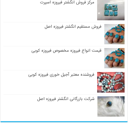
مرکز فروش انگشتر فیروزه اسپرت
فروش مستقیم انگشتر فیروزه اصل
قیمت انواع فیروزه مخصوص فیروزه کوبی
فروشنده معتبر آجیل خوری فیروزه کوبی
شرکت بازرگانی انگشتر فیروزه اصل