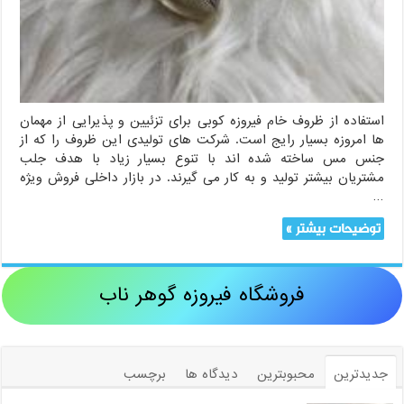
استفاده از ظروف خام فیروزه کوبی برای تزئیین و پذیرایی از مهمان
ها امروزه بسیار رایج است. شرکت های تولیدی این ظروف را که از
جنس مس ساخته شده اند با تنوع بسیار زیاد با هدف جلب
مشتریان بیشتر تولید و به کار می گیرند. در بازار داخلی فروش ویژه
…
توضیحات بیشتر »
فروشگاه فیروزه گوهر ناب
جدیدترین
محبوبترین
دیدگاه ها
برچسب