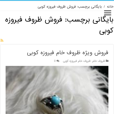
خانه
/
بایگانی برچسب: فروش ظروف فیروزه کوبی
بایگانی برچسب:
فروش ظروف فیروزه
کوبی
فروش ویژه ظروف خام فیروزه کوبی
ظروف خام
,
ظروف خام فیروزه کوبی
0