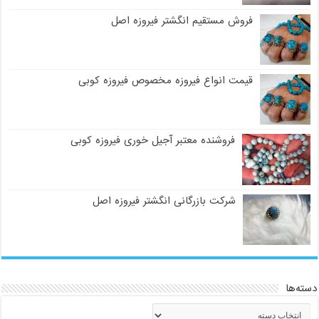
فروش مستقیم انگشتر فیروزه اصل
قیمت انواع فیروزه مخصوص فیروزه کوبی
فروشنده معتبر آجیل خوری فیروزه کوبی
شرکت بازرگانی انگشتر فیروزه اصل
دسته‌ها
دسته‌ها