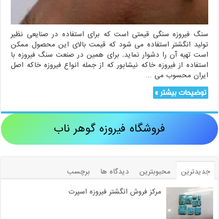
سنگ فیروزه سنگی قیمتی است که برای استفاده در صنایعی نظیر
تولید انگشتر استفاده می شود که قیمت بالای این محصول ممکن
است تهیه آن را دشوار نماید. برای همین در صنعت سنگ فیروزه با
استفاده از فیروزه خاکه نیشابور که از جمله انواع فیروزه خاکه اصل
ایران محسوب می …
توضیحات بیشتر »
فروشگاه فیروزه گوهر ناب
جدیدترین
محبوبترین
دیدگاه ها
برچسب
مرکز فروش انگشتر فیروزه اسپرت