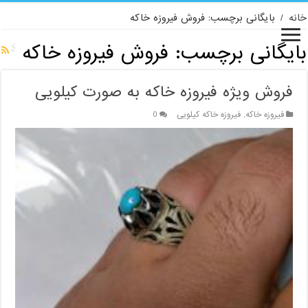
خانه
/
بایگانی برچسب: فروش فیروزه خاکه
بایگانی برچسب:
فروش فیروزه خاکه
فروش ویژه فیروزه خاکه به صورت کیلویی
فیروزه خاکه
,
فیروزه خاکه کیلویی
0