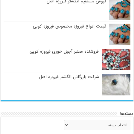
فروش مستقیم انگشتر فیروزه اصل
قیمت انواع فیروزه مخصوص فیروزه کوبی
فروشنده معتبر آجیل خوری فیروزه کوبی
شرکت بازرگانی انگشتر فیروزه اصل
دسته‌ها
دسته‌ها