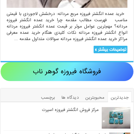
خرید عمده انگشتر فیروزه مربع مردانه: درخشش لاجوردی با قیمتی
مناسب فهرست مطالب مقدمه چرا خرید عمده انگشتر فیروزه
مردانه؟ مهم‌ترین عوامل موثر بر قیمت عمده انگشتر فیروزه مردانه
انواع انگشتر فیروزه مردانه نکات کلیدی هنگام خرید عمده معرفی
مراکز خرید عمده انگشتر فیروزه مردانه سوالات متداول مقدمه …
توضیحات بیشتر »
فروشگاه فیروزه گوهر ناب
جدیدترین
محبوبترین
دیدگاه ها
برچسب
مرکز فروش انگشتر فیروزه اسپرت