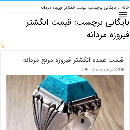
خانه
/
بایگانی برچسب: قیمت انگشتر فیروزه مردانه
بایگانی برچسب:
قیمت انگشتر
فیروزه مردانه
قیمت عمده انگشتر فیروزه مربع مردانه
انگشتر فیروزه مردانه
0