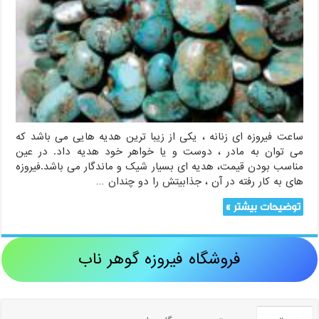
ساعت فیروزه ای زنانه ، یکی از زیبا ترین هدیه هایی می باشد که
می توان به مادر ، دوست و یا خواهر خود هدیه داد. در عین
مناسب بودن قیمت، هدیه ای بسیار شیک و ماندگار می باشد.فیروزه
های به کار رفته در آن ، جذابیتش را دو چندان …
توضیحات بیشتر »
فروشگاه فیروزه گوهر ناب