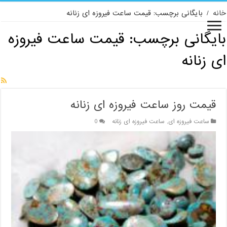
خانه
/
بایگانی برچسب: قیمت ساعت فیروزه ای زنانه
بایگانی برچسب:
قیمت ساعت فیروزه
ای زنانه
قیمت روز ساعت فیروزه ای زنانه
ساعت فیروزه ای
,
ساعت فیروزه ای زنانه
0