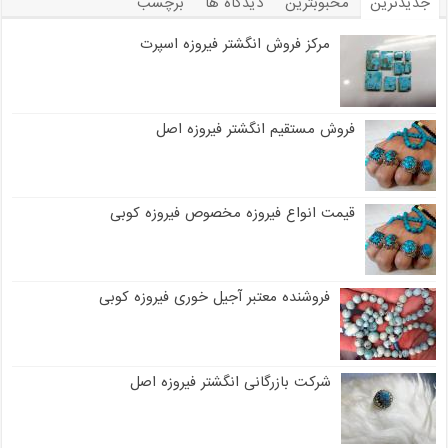
جدیدترین
محبوبترین
دیدگاه ها
برچسب
مرکز فروش انگشتر فیروزه اسپرت
فروش مستقیم انگشتر فیروزه اصل
قیمت انواع فیروزه مخصوص فیروزه کوبی
فروشنده معتبر آجیل خوری فیروزه کوبی
شرکت بازرگانی انگشتر فیروزه اصل