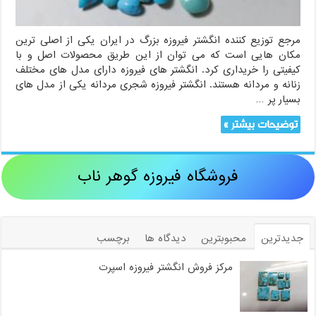
مرجع توزیع کننده انگشتر فیروزه بزرگ در ایران یکی از اصلی ترین
مکان هایی است که می توان از این طریق محصولات اصل و با
کیفیتی را خریداری کرد. انگشتر های فیروزه دارای مدل های مختلف
زنانه و مردانه هستند. انگشتر فیروزه شجری مردانه یکی از مدل های
بسیار پر …
توضیحات بیشتر »
فروشگاه فیروزه گوهر ناب
جدیدترین
محبوبترین
دیدگاه ها
برچسب
مرکز فروش انگشتر فیروزه اسپرت