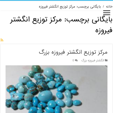
خانه
/
بایگانی برچسب: مرکز توزیع انگشتر فیروزه
بایگانی برچسب:
مرکز توزیع انگشتر
فیروزه
مرکز توزیع انگشتر فیروزه بزرگ
انگشتر فیروزه بزرگ
0