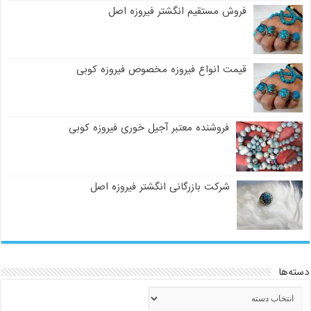
فروش مستقیم انگشتر فیروزه اصل
قیمت انواع فیروزه مخصوص فیروزه کوبی
فروشنده معتبر آجیل خوری فیروزه کوبی
شرکت بازرگانی انگشتر فیروزه اصل
دسته‌ها
دسته‌ها