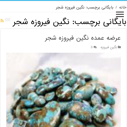
خانه
/
بایگانی برچسب: نگین فیروزه شجر
بایگانی برچسب:
نگین فیروزه شجر
عرضه عمده نگین فیروزه شجر
نگین فیروزه
0