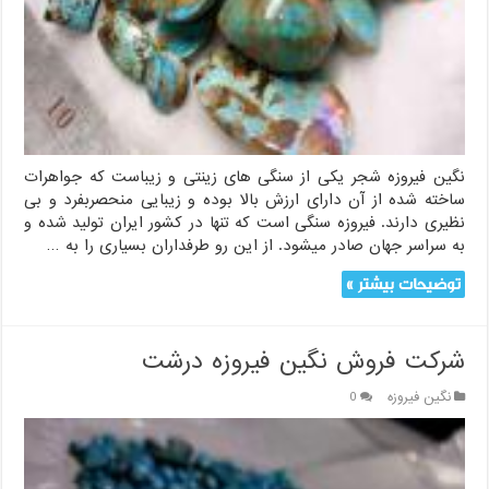
نگین فیروزه شجر یکی از سنگی های زینتی و زیباست که جواهرات
ساخته شده از آن دارای ارزش بالا بوده و زیبایی منحصربفرد و بی
نظیری دارند. فیروزه سنگی است که تنها در کشور ایران تولید شده و
به سراسر جهان صادر میشود. از این رو طرفداران بسیاری را به …
توضیحات بیشتر »
شرکت فروش نگین فیروزه درشت
نگین فیروزه
0