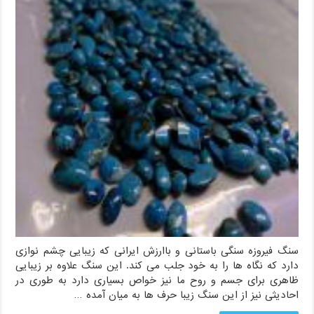
سنگ فیروزه سنگی باستانی و باارزش ایرانی که زیبایی چشم نوازی
دارد که نگاه ها را به خود جلب می کند. این سنگ علاوه بر زیبایی
ظاهری برای جسم و روح ما نیز خواص بسیاری دارد به طوری در
احادیثی نیز از این سنگ زیبا حرف ها به میان آمده …