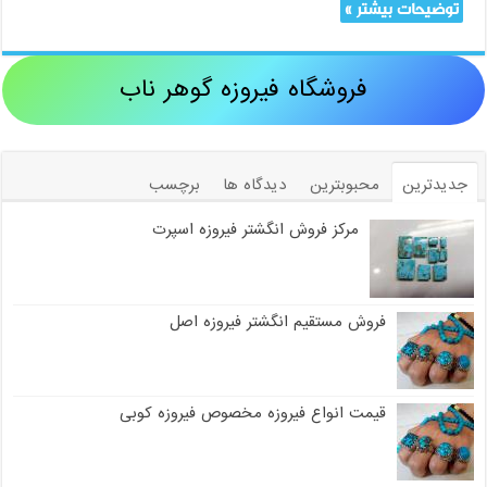
توضیحات بیشتر »
فروشگاه فیروزه گوهر ناب
جدیدترین
محبوبترین
دیدگاه ها
برچسب
مرکز فروش انگشتر فیروزه اسپرت
فروش مستقیم انگشتر فیروزه اصل
قیمت انواع فیروزه مخصوص فیروزه کوبی