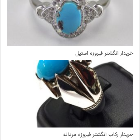
خریدار انگشتر فیروزه استیل
خریدار رکاب انگشتر فیروزه مردانه