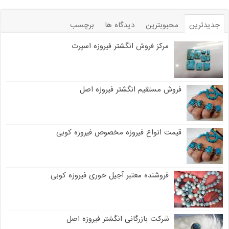
جدیدترین
محبوبترین
دیدگاه ها
برچسب
مرکز فروش انگشتر فیروزه اسپرت
فروش مستقیم انگشتر فیروزه اصل
قیمت انواع فیروزه مخصوص فیروزه کوبی
فروشنده معتبر آجیل خوری فیروزه کوبی
شرکت بازرگانی انگشتر فیروزه اصل