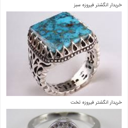
خریدار انگشتر فیروزه سبز
خریدار انگشتر فیروزه تخت