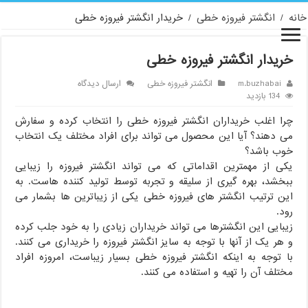
خانه
/
انگشتر فیروزه خطی
/
خریدار انگشتر فیروزه خطی
خریدار انگشتر فیروزه خطی
m.buzhabai
انگشتر فیروزه خطی
ارسال دیدگاه
134 بازدید
چرا اغلب خریداران انگشتر فیروزه خطی را انتخاب کرده و سفارش
می دهند؟ آیا این محصول می تواند برای افراد مختلف یک انتخاب
خوب باشد؟
یکی از مهمترین اقداماتی که می تواند انگشتر فیروزه را زیبایی
ببخشد، بهره گیری از سلیقه و تجربه توسط تولید کننده هاست. به
این ترتیب انگشتر های فیروزه خطی یکی از زیباترین ها بشمار می
رود.
زیبایی این انگشترها می تواند خریداران زیادی را به خود جلب کرده
و هر یک از آنها با توجه به سایز انگشتر فیروزه را خریداری می کنند.
با توجه به اینکه انگشتر فیروزه خطی بسیار زیباست، امروزه افراد
مختلف آن را تهیه و استفاده می کنند.