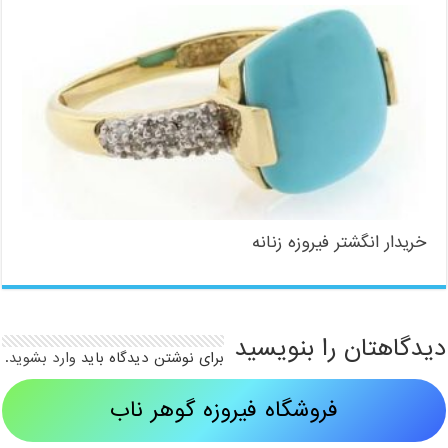
خریدار انگشتر فیروزه زنانه
دیدگاهتان را بنویسید
برای نوشتن دیدگاه باید
وارد بشوید
.
فروشگاه فیروزه گوهر ناب