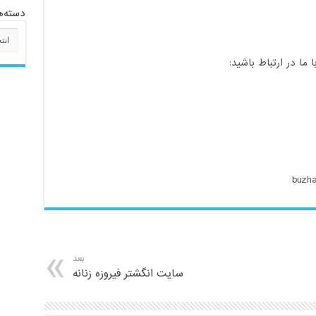
دسته‌ه
دسته‌
ا در ارتباط باشید:
بعد
سایت انگشتر فیروزه زنانه