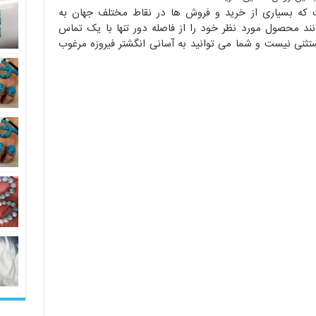
 که بسیاری از خرید و فروش ها در نقاط مختلف جهان به
ند محصول مورد نظر خود را از فاصله دور تنها با یک تماس
 مستثنی نیست و شما می توانید به آسانی انگشتر فیروزه مرغوب