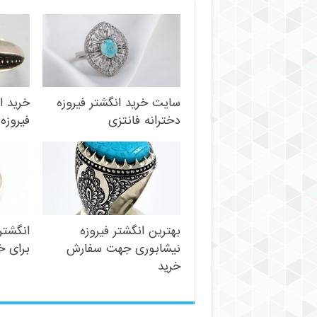
سایت خرید انگشتر فیروزه
خرید ا
دخترانه فانتزی
فیروزه
بهترین انگشتر فیروزه
انگشتر
نیشابوری جهت سفارش
برای خ
خرید