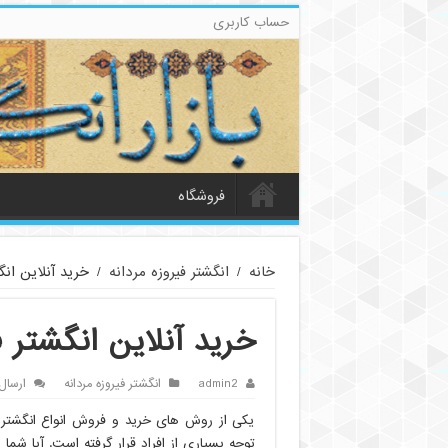
حساب کاربری
فروشگاه
خانه
/
انگشتر فیروزه مردانه
/
خرید آنلاین انگ
خرید آنلاین انگشتر ف
admin2
انگشتر فیروزه مردانه
ارسال
یکی از روش های خرید و فروش انواع انگشترهای
توجه بسیاری از افراد قرار گرفته است. آیا شما 