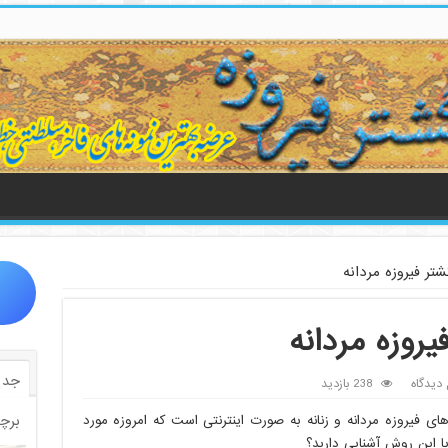
شتر فیروزه مردانه
یروزه مردانه
جدی
 دیدگاه
238 بازدید
برچ
 فیروزه مردانه و زنانه به صورت اینترنتی است که امروزه مورد
با این روش آشنایی دارید؟