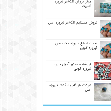
مرکز فروش انگشتر فیروزه
اسپرت
فروش مستقیم انگشتر فیروزه اصل
قیمت انواع فیروزه مخصوص
فیروزه کوبی
فروشنده معتبر آجیل خوری
فیروزه کوبی
شرکت بازرگانی انگشتر فیروزه
اصل