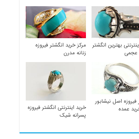
ینترنتی بهترین انگشتر
مرکز خرید انگشتر فیروزه
 عجمی
زنانه مدرن
 فیروزه اصل نیشابور
خرید اینترنتی انگشتر فیروزه
رید عمده
پسرانه شیک