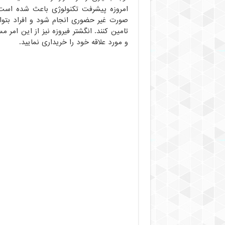
امروزه پیشرفت تکنولوژی باعث شده است
صورت غیر حضوری انجام شود و افراد بتوان
تامین کنند. انگشتر فیروزه نیز از این امر
و مورد علاقه خود را خریداری نمایید.